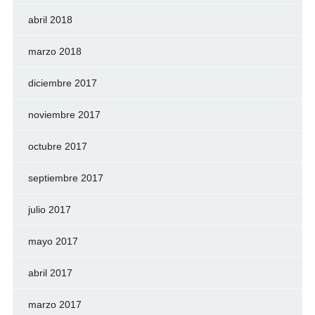
abril 2018
marzo 2018
diciembre 2017
noviembre 2017
octubre 2017
septiembre 2017
julio 2017
mayo 2017
abril 2017
marzo 2017