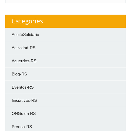
Categories
AceiteSolidario
Actividad-RS
Acuerdos-RS
Blog-RS
Eventos-RS
Iniciativas-RS
ONGs en RS
Prensa-RS