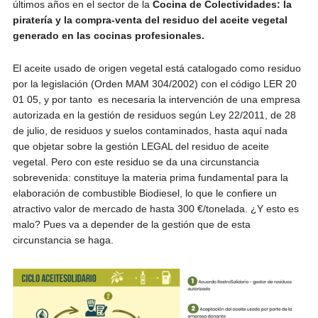
últimos años en el sector de la
Cocina de Colectividades: la
piratería y la compra-venta del residuo del aceite vegetal
generado en las cocinas profesionales.
El aceite usado de origen vegetal está catalogado como residuo
por la legislación (Orden MAM 304/2002) con el código LER 20
01 05, y por tanto es necesaria la intervención de una empresa
autorizada en la gestión de residuos según Ley 22/2011, de 28
de julio, de residuos y suelos contaminados, hasta aquí nada
que objetar sobre la gestión LEGAL del residuo de aceite
vegetal. Pero con este residuo se da una circunstancia
sobrevenida: constituye la materia prima fundamental para la
elaboración de combustible Biodiesel, lo que le confiere un
atractivo valor de mercado de hasta 300 €/tonelada. ¿Y esto es
malo? Pues va a depender de la gestión que de esta
circunstancia se haga.