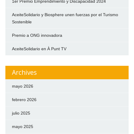
1er Premio Emprendimiento y Discapacidad 2024
AceiteSolidario y Biosphere unen fuerzas por el Turismo
Sostenible
Premio a ONG innovadora
AceiteSolidario en À Punt TV
Archives
mayo 2026
febrero 2026
julio 2025
mayo 2025