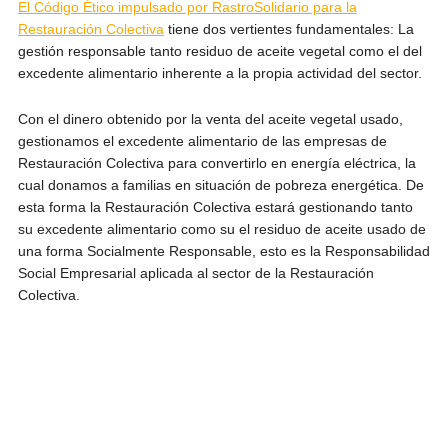
El Código Ético impulsado por RastroSolidario para la
Restauración Colectiva
tiene dos vertientes fundamentales: La
gestión responsable tanto residuo de aceite vegetal como el del
excedente alimentario inherente a la propia actividad del sector.
Con el dinero obtenido por la venta del aceite vegetal usado,
gestionamos el excedente alimentario de las empresas de
Restauración Colectiva para convertirlo en energía eléctrica, la
cual donamos a familias en situación de pobreza energética. De
esta forma la Restauración Colectiva estará gestionando tanto
su excedente alimentario como su el residuo de aceite usado de
una forma Socialmente Responsable, esto es la Responsabilidad
Social Empresarial aplicada al sector de la Restauración
Colectiva.