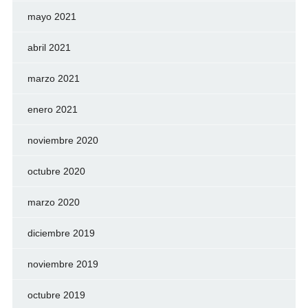
mayo 2021
abril 2021
marzo 2021
enero 2021
noviembre 2020
octubre 2020
marzo 2020
diciembre 2019
noviembre 2019
octubre 2019