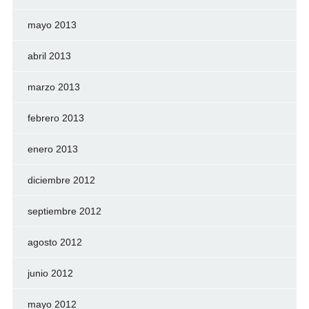
mayo 2013
abril 2013
marzo 2013
febrero 2013
enero 2013
diciembre 2012
septiembre 2012
agosto 2012
junio 2012
mayo 2012