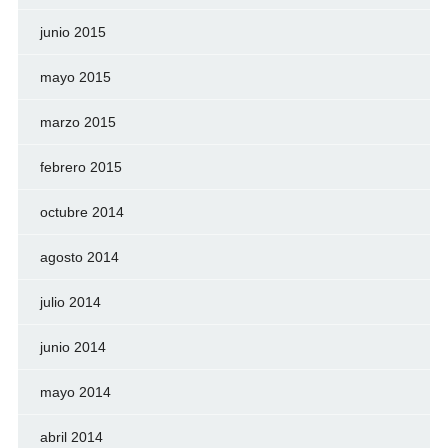
junio 2015
mayo 2015
marzo 2015
febrero 2015
octubre 2014
agosto 2014
julio 2014
junio 2014
mayo 2014
abril 2014