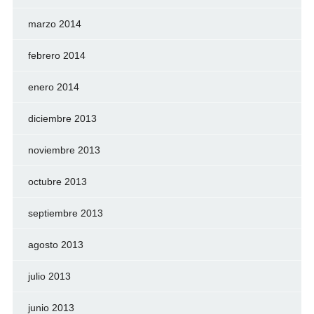
marzo 2014
febrero 2014
enero 2014
diciembre 2013
noviembre 2013
octubre 2013
septiembre 2013
agosto 2013
julio 2013
junio 2013