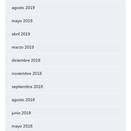
agosto 2019
mayo 2019
abril 2019
marzo 2019
diciembre 2018
noviembre 2018
septiembre 2018
agosto 2018
junio 2018
mayo 2018