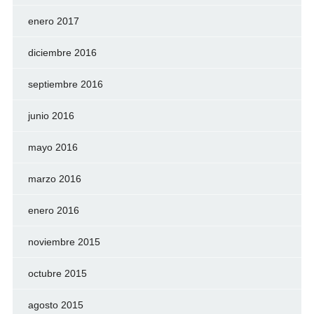
enero 2017
diciembre 2016
septiembre 2016
junio 2016
mayo 2016
marzo 2016
enero 2016
noviembre 2015
octubre 2015
agosto 2015