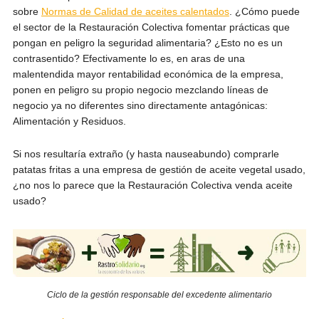
sobre
Normas de Calidad de aceites calentados
. ¿Cómo puede
el sector de la Restauración Colectiva fomentar prácticas que
pongan en peligro la seguridad alimentaria? ¿Esto no es un
contrasentido? Efectivamente lo es, en aras de una
malentendida mayor rentabilidad económica de la empresa,
ponen en peligro su propio negocio mezclando líneas de
negocio ya no diferentes sino directamente antagónicas:
Alimentación y Residuos.
Si nos resultaría extraño (y hasta nauseabundo) comprarle
patatas fritas a una empresa de gestión de aceite vegetal usado,
¿no nos lo parece que la Restauración Colectiva venda aceite
usado?
Ciclo de la gestión responsable del excedente alimentario