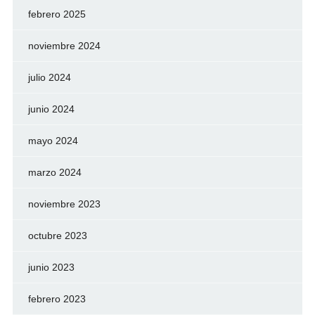
febrero 2025
noviembre 2024
julio 2024
junio 2024
mayo 2024
marzo 2024
noviembre 2023
octubre 2023
junio 2023
febrero 2023