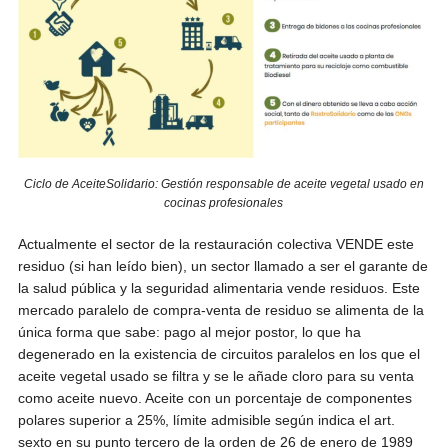
Ciclo de AceiteSolidario: Gestión responsable de aceite vegetal usado en
cocinas profesionales
Actualmente el sector de la restauración colectiva VENDE este
residuo (si han leído bien), un sector llamado a ser el garante de
la salud pública y la seguridad alimentaria vende residuos. Este
mercado paralelo de compra-venta de residuo se alimenta de la
única forma que sabe: pago al mejor postor, lo que ha
degenerado en la existencia de circuitos paralelos en los que el
aceite vegetal usado se filtra y se le añade cloro para su venta
como aceite nuevo. Aceite con un porcentaje de componentes
polares superior a 25%, límite admisible según indica el art.
sexto en su punto tercero de la orden de 26 de enero de 1989