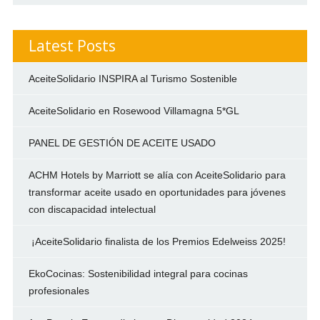
Latest Posts
AceiteSolidario INSPIRA al Turismo Sostenible
AceiteSolidario en Rosewood Villamagna 5*GL
PANEL DE GESTIÓN DE ACEITE USADO
ACHM Hotels by Marriott se alía con AceiteSolidario para
transformar aceite usado en oportunidades para jóvenes
con discapacidad intelectual
¡AceiteSolidario finalista de los Premios Edelweiss 2025!
EkoCocinas: Sostenibilidad integral para cocinas
profesionales