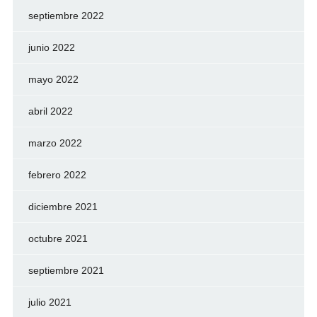
septiembre 2022
junio 2022
mayo 2022
abril 2022
marzo 2022
febrero 2022
diciembre 2021
octubre 2021
septiembre 2021
julio 2021