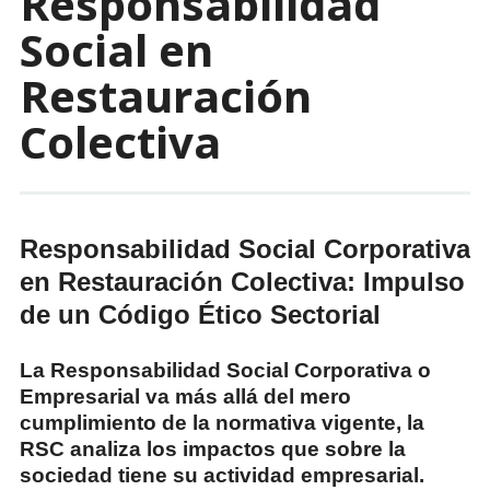
Responsabilidad
Social en
Restauración
Colectiva
Responsabilidad Social Corporativa
en Restauración Colectiva: Impulso
de un Código Ético Sectorial
La Responsabilidad Social Corporativa o
Empresarial va más allá del mero
cumplimiento de la normativa vigente, la
RSC analiza los impactos que sobre la
sociedad tiene su actividad empresarial.