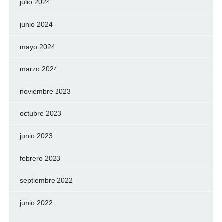
julio 2024
junio 2024
mayo 2024
marzo 2024
noviembre 2023
octubre 2023
junio 2023
febrero 2023
septiembre 2022
junio 2022