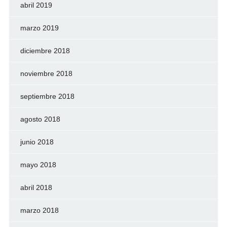
abril 2019
marzo 2019
diciembre 2018
noviembre 2018
septiembre 2018
agosto 2018
junio 2018
mayo 2018
abril 2018
marzo 2018