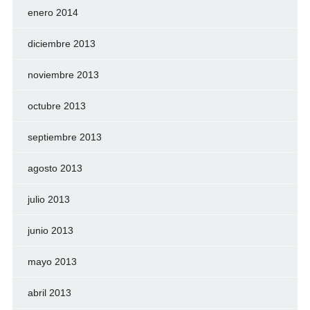
enero 2014
diciembre 2013
noviembre 2013
octubre 2013
septiembre 2013
agosto 2013
julio 2013
junio 2013
mayo 2013
abril 2013