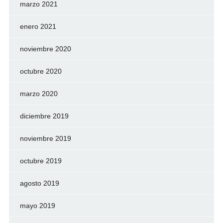
marzo 2021
enero 2021
noviembre 2020
octubre 2020
marzo 2020
diciembre 2019
noviembre 2019
octubre 2019
agosto 2019
mayo 2019