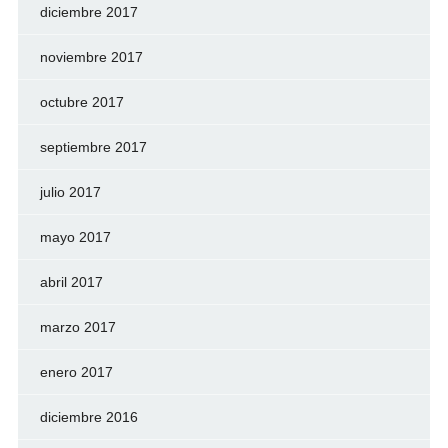
diciembre 2017
noviembre 2017
octubre 2017
septiembre 2017
julio 2017
mayo 2017
abril 2017
marzo 2017
enero 2017
diciembre 2016