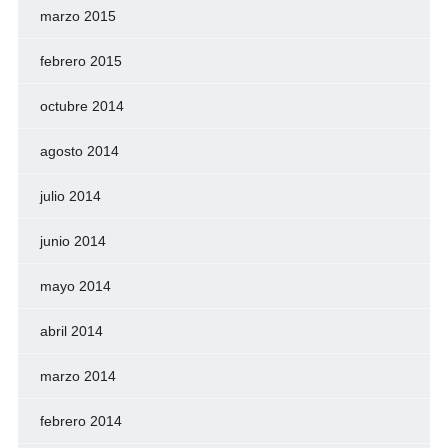
marzo 2015
febrero 2015
octubre 2014
agosto 2014
julio 2014
junio 2014
mayo 2014
abril 2014
marzo 2014
febrero 2014