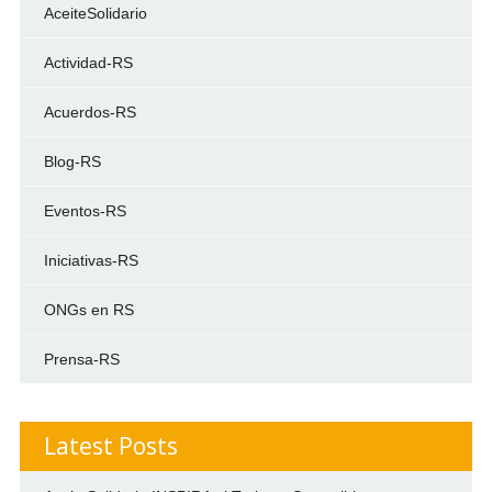
AceiteSolidario
Actividad-RS
Acuerdos-RS
Blog-RS
Eventos-RS
Iniciativas-RS
ONGs en RS
Prensa-RS
Latest Posts