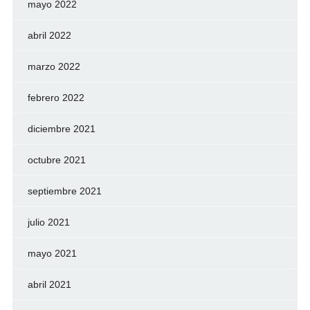
mayo 2022
abril 2022
marzo 2022
febrero 2022
diciembre 2021
octubre 2021
septiembre 2021
julio 2021
mayo 2021
abril 2021