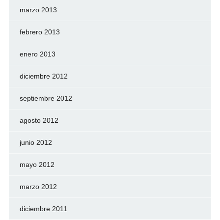
marzo 2013
febrero 2013
enero 2013
diciembre 2012
septiembre 2012
agosto 2012
junio 2012
mayo 2012
marzo 2012
diciembre 2011