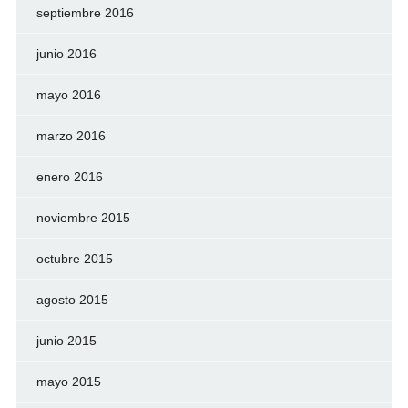
septiembre 2016
junio 2016
mayo 2016
marzo 2016
enero 2016
noviembre 2015
octubre 2015
agosto 2015
junio 2015
mayo 2015