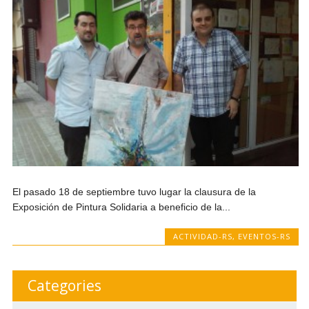
El pasado 18 de septiembre tuvo lugar la clausura de la
Exposición de Pintura Solidaria a beneficio de la...
ACTIVIDAD-RS
,
EVENTOS-RS
Categories