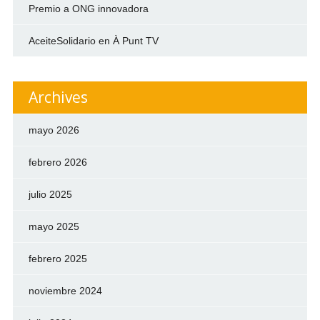
Premio a ONG innovadora
AceiteSolidario en À Punt TV
Archives
mayo 2026
febrero 2026
julio 2025
mayo 2025
febrero 2025
noviembre 2024