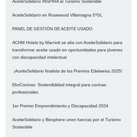
AceiteSolidario INSPIRA al Turismo Sostenible
AceiteSolidario en Rosewood Villamagna 5*GL
PANEL DE GESTIÓN DE ACEITE USADO
ACHM Hotels by Marriott se alía con AceiteSolidario para
transformar aceite usado en oportunidades para jóvenes
con discapacidad intelectual
¡AceiteSolidario finalista de los Premios Edelweiss 2025!
EkoCocinas: Sostenibilidad integral para cocinas
profesionales
1er Premio Emprendimiento y Discapacidad 2024
AceiteSolidario y Biosphere unen fuerzas por el Turismo
Sostenible