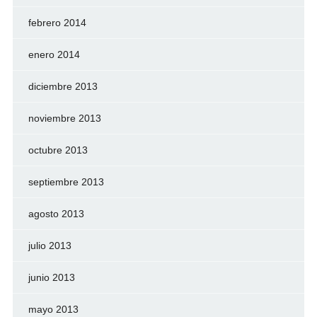
febrero 2014
enero 2014
diciembre 2013
noviembre 2013
octubre 2013
septiembre 2013
agosto 2013
julio 2013
junio 2013
mayo 2013