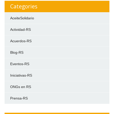
Categories
AceiteSolidario
Actividad-RS
Acuerdos-RS
Blog-RS
Eventos-RS
Iniciativas-RS
ONGs en RS
Prensa-RS