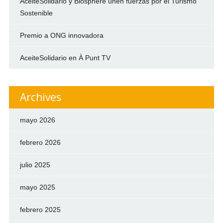
AceiteSolidario y Biosphere unen fuerzas por el Turismo
Sostenible
Premio a ONG innovadora
AceiteSolidario en À Punt TV
Archives
mayo 2026
febrero 2026
julio 2025
mayo 2025
febrero 2025