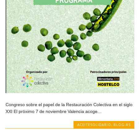
Congreso sobre el papel de la Restauración Colectiva en el siglo
XXI El próximo 7 de noviembre Valencia acoge...
ACEITESOLIDARIO
,
BLOG-RS