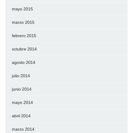
mayo 2015
marzo 2015
febrero 2015
octubre 2014
agosto 2014
julio 2014
junio 2014
mayo 2014
abril 2014
marzo 2014