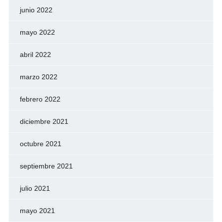
junio 2022
mayo 2022
abril 2022
marzo 2022
febrero 2022
diciembre 2021
octubre 2021
septiembre 2021
julio 2021
mayo 2021