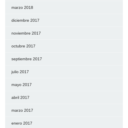
marzo 2018
diciembre 2017
noviembre 2017
octubre 2017
septiembre 2017
julio 2017
mayo 2017
abril 2017
marzo 2017
enero 2017