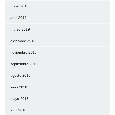
mayo 2019
abril 2019
marzo 2019
diciembre 2018
noviembre 2018
septiembre 2018
agosto 2018
junio 2018
mayo 2018
abril 2018