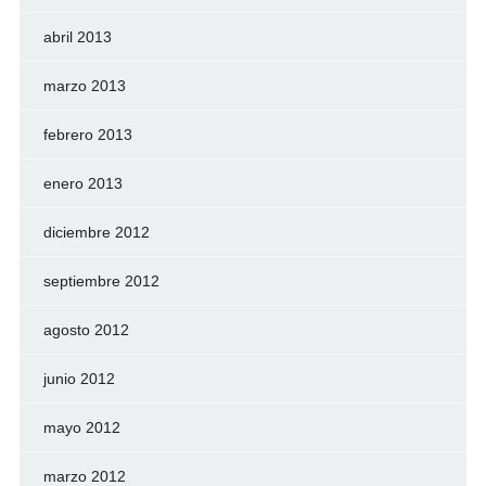
abril 2013
marzo 2013
febrero 2013
enero 2013
diciembre 2012
septiembre 2012
agosto 2012
junio 2012
mayo 2012
marzo 2012