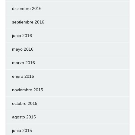
diciembre 2016
septiembre 2016
junio 2016
mayo 2016
marzo 2016
enero 2016
noviembre 2015
octubre 2015
agosto 2015
junio 2015