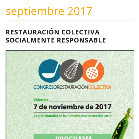
septiembre 2017
RESTAURACIÓN COLECTIVA
SOCIALMENTE RESPONSABLE