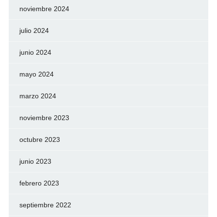
noviembre 2024
julio 2024
junio 2024
mayo 2024
marzo 2024
noviembre 2023
octubre 2023
junio 2023
febrero 2023
septiembre 2022