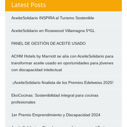
Latest Posts
AceiteSolidario INSPIRA al Turismo Sostenible
AceiteSolidario en Rosewood Villamagna 5*GL
PANEL DE GESTIÓN DE ACEITE USADO
ACHM Hotels by Marriott se alía con AceiteSolidario para
transformar aceite usado en oportunidades para jóvenes
con discapacidad intelectual
¡AceiteSolidario finalista de los Premios Edelweiss 2025!
EkoCocinas: Sostenibilidad integral para cocinas
profesionales
1er Premio Emprendimiento y Discapacidad 2024