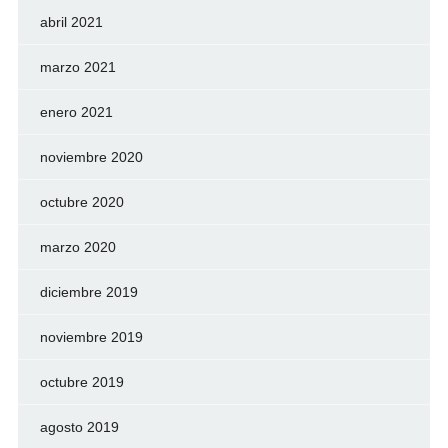
abril 2021
marzo 2021
enero 2021
noviembre 2020
octubre 2020
marzo 2020
diciembre 2019
noviembre 2019
octubre 2019
agosto 2019