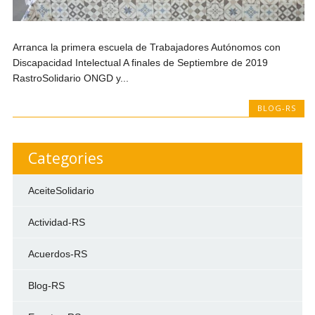
Arranca la primera escuela de Trabajadores Autónomos con
Discapacidad Intelectual A finales de Septiembre de 2019
RastroSolidario ONGD y...
BLOG-RS
Categories
AceiteSolidario
Actividad-RS
Acuerdos-RS
Blog-RS