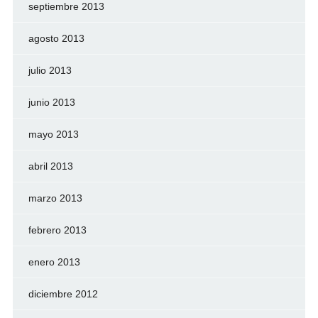
septiembre 2013
agosto 2013
julio 2013
junio 2013
mayo 2013
abril 2013
marzo 2013
febrero 2013
enero 2013
diciembre 2012