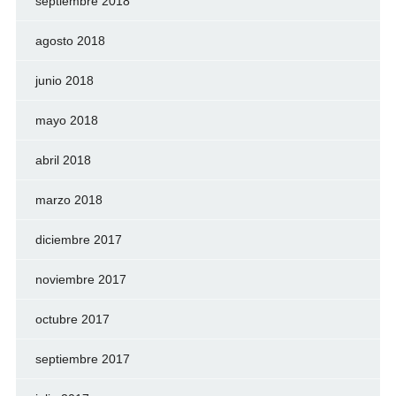
septiembre 2018
agosto 2018
junio 2018
mayo 2018
abril 2018
marzo 2018
diciembre 2017
noviembre 2017
octubre 2017
septiembre 2017