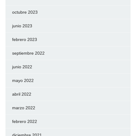
octubre 2023
junio 2023
febrero 2023
septiembre 2022
junio 2022
mayo 2022
abril 2022
marzo 2022
febrero 2022
diciembre 2021