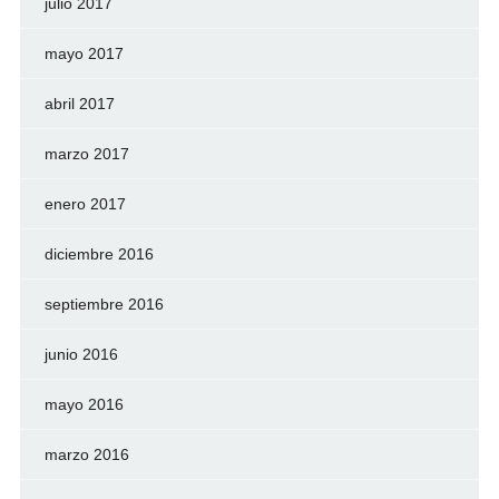
julio 2017
mayo 2017
abril 2017
marzo 2017
enero 2017
diciembre 2016
septiembre 2016
junio 2016
mayo 2016
marzo 2016