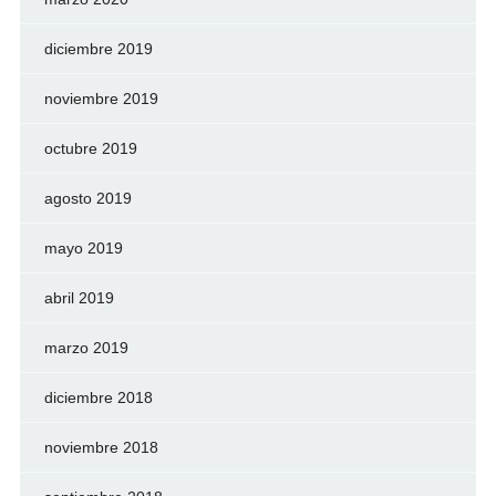
diciembre 2019
noviembre 2019
octubre 2019
agosto 2019
mayo 2019
abril 2019
marzo 2019
diciembre 2018
noviembre 2018