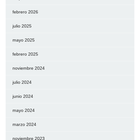
febrero 2026
julio 2025
mayo 2025
febrero 2025
noviembre 2024
julio 2024
junio 2024
mayo 2024
marzo 2024
noviembre 2023