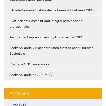
¡AceiteSolidario finalista de los Premios Edelweiss 2025!
EkoCocinas: Sostenibilidad integral para cocinas
profesionales
1er Premio Emprendimiento y Discapacidad 2024
AceiteSolidario y Biosphere unen fuerzas por el Turismo
Sostenible
Premio a ONG innovadora
AceiteSolidario en À Punt TV
Archives
mayo 2026