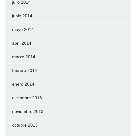
julio 2014
junio 2014
mayo 2014
abril 2014
marzo 2014
febrero 2014
enero 2014
diciembre 2013
noviembre 2013
octubre 2013