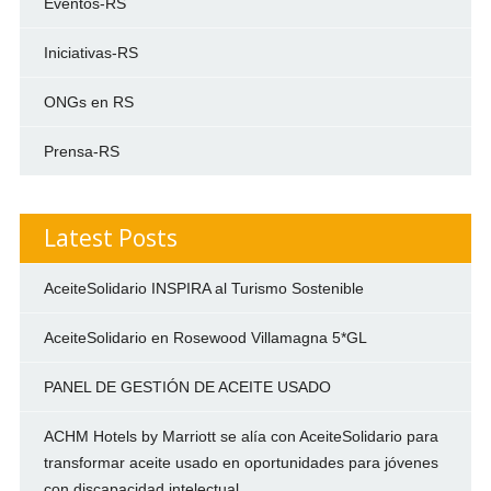
Eventos-RS
Iniciativas-RS
ONGs en RS
Prensa-RS
Latest Posts
AceiteSolidario INSPIRA al Turismo Sostenible
AceiteSolidario en Rosewood Villamagna 5*GL
PANEL DE GESTIÓN DE ACEITE USADO
ACHM Hotels by Marriott se alía con AceiteSolidario para
transformar aceite usado en oportunidades para jóvenes
con discapacidad intelectual