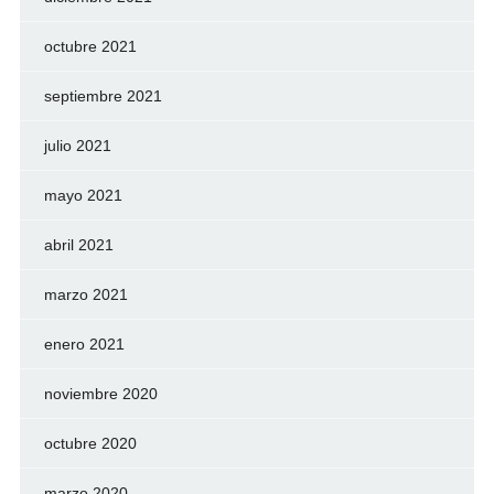
octubre 2021
septiembre 2021
julio 2021
mayo 2021
abril 2021
marzo 2021
enero 2021
noviembre 2020
octubre 2020
marzo 2020