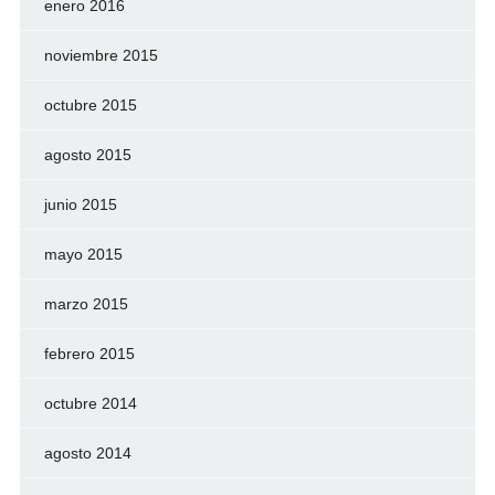
enero 2016
noviembre 2015
octubre 2015
agosto 2015
junio 2015
mayo 2015
marzo 2015
febrero 2015
octubre 2014
agosto 2014