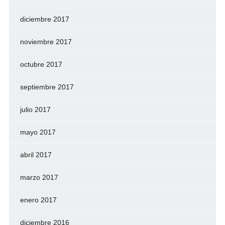
diciembre 2017
noviembre 2017
octubre 2017
septiembre 2017
julio 2017
mayo 2017
abril 2017
marzo 2017
enero 2017
diciembre 2016