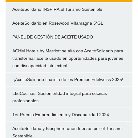
AceiteSolidario INSPIRA al Turismo Sostenible
AceiteSolidario en Rosewood Villamagna 5*GL
PANEL DE GESTIÓN DE ACEITE USADO
ACHM Hotels by Marriott se alía con AceiteSolidario para
transformar aceite usado en oportunidades para jóvenes
con discapacidad intelectual
¡AceiteSolidario finalista de los Premios Edelweiss 2025!
EkoCocinas: Sostenibilidad integral para cocinas
profesionales
1er Premio Emprendimiento y Discapacidad 2024
AceiteSolidario y Biosphere unen fuerzas por el Turismo
Sostenible