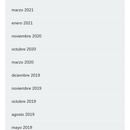
marzo 2021
enero 2021
noviembre 2020
octubre 2020
marzo 2020
diciembre 2019
noviembre 2019
octubre 2019
agosto 2019
mayo 2019