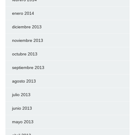
enero 2014
diciembre 2013
noviembre 2013
octubre 2013
septiembre 2013
agosto 2013
julio 2013
junio 2013
mayo 2013