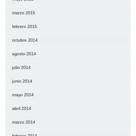
marzo 2015
febrero 2015
octubre 2014
agosto 2014
julio 2014
junio 2014
mayo 2014
abril 2014
marzo 2014
febrero 2014