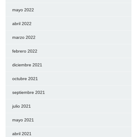
mayo 2022
abril 2022
marzo 2022
febrero 2022
diciembre 2021
octubre 2021
septiembre 2021
julio 2021
mayo 2021
abril 2021