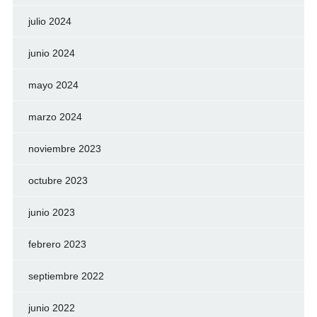
julio 2024
junio 2024
mayo 2024
marzo 2024
noviembre 2023
octubre 2023
junio 2023
febrero 2023
septiembre 2022
junio 2022