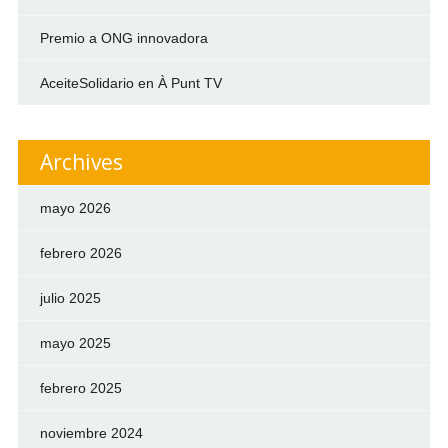
Premio a ONG innovadora
AceiteSolidario en À Punt TV
Archives
mayo 2026
febrero 2026
julio 2025
mayo 2025
febrero 2025
noviembre 2024