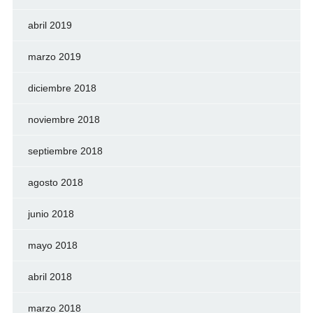
abril 2019
marzo 2019
diciembre 2018
noviembre 2018
septiembre 2018
agosto 2018
junio 2018
mayo 2018
abril 2018
marzo 2018