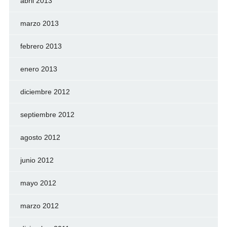
abril 2013
marzo 2013
febrero 2013
enero 2013
diciembre 2012
septiembre 2012
agosto 2012
junio 2012
mayo 2012
marzo 2012