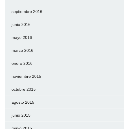
septiembre 2016
junio 2016
mayo 2016
marzo 2016
enero 2016
noviembre 2015
octubre 2015
agosto 2015
junio 2015
mayo 2015