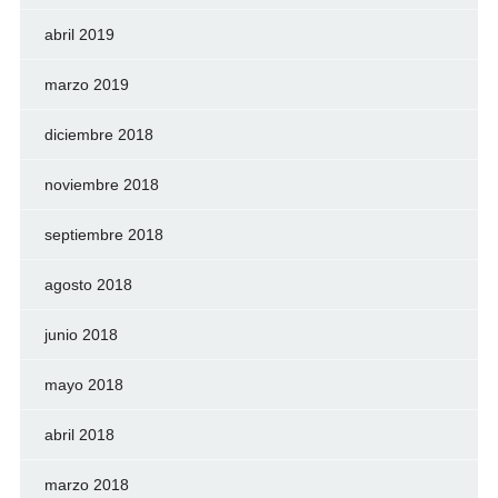
abril 2019
marzo 2019
diciembre 2018
noviembre 2018
septiembre 2018
agosto 2018
junio 2018
mayo 2018
abril 2018
marzo 2018