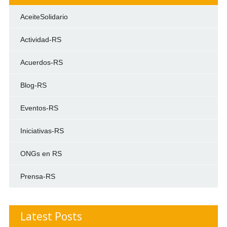
AceiteSolidario
Actividad-RS
Acuerdos-RS
Blog-RS
Eventos-RS
Iniciativas-RS
ONGs en RS
Prensa-RS
Latest Posts