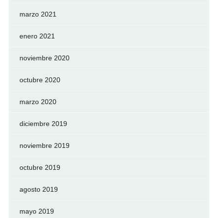
marzo 2021
enero 2021
noviembre 2020
octubre 2020
marzo 2020
diciembre 2019
noviembre 2019
octubre 2019
agosto 2019
mayo 2019