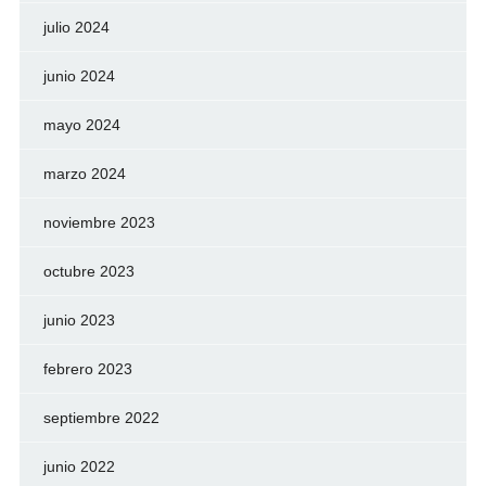
julio 2024
junio 2024
mayo 2024
marzo 2024
noviembre 2023
octubre 2023
junio 2023
febrero 2023
septiembre 2022
junio 2022