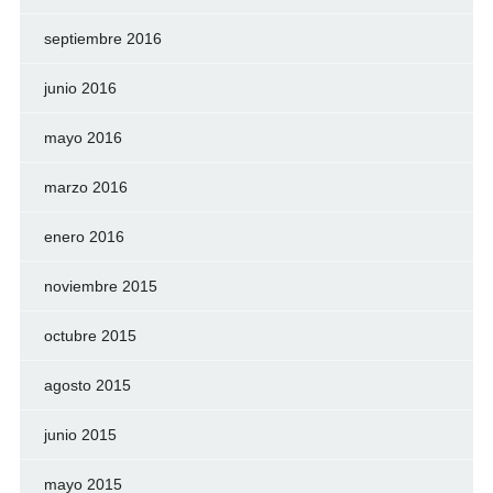
septiembre 2016
junio 2016
mayo 2016
marzo 2016
enero 2016
noviembre 2015
octubre 2015
agosto 2015
junio 2015
mayo 2015