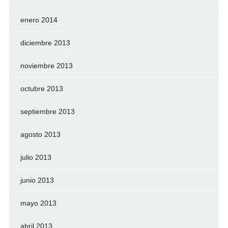
enero 2014
diciembre 2013
noviembre 2013
octubre 2013
septiembre 2013
agosto 2013
julio 2013
junio 2013
mayo 2013
abril 2013