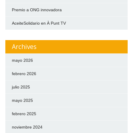
Premio a ONG innovadora
AceiteSolidario en À Punt TV
Archives
mayo 2026
febrero 2026
julio 2025
mayo 2025
febrero 2025
noviembre 2024