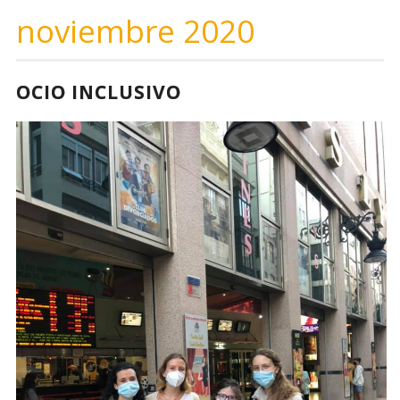
noviembre 2020
OCIO INCLUSIVO