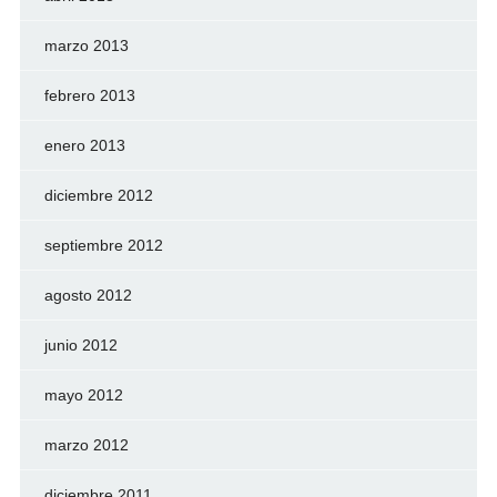
marzo 2013
febrero 2013
enero 2013
diciembre 2012
septiembre 2012
agosto 2012
junio 2012
mayo 2012
marzo 2012
diciembre 2011