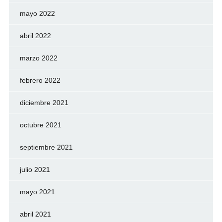
mayo 2022
abril 2022
marzo 2022
febrero 2022
diciembre 2021
octubre 2021
septiembre 2021
julio 2021
mayo 2021
abril 2021