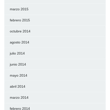
marzo 2015
febrero 2015
octubre 2014
agosto 2014
julio 2014
junio 2014
mayo 2014
abril 2014
marzo 2014
febrero 2014