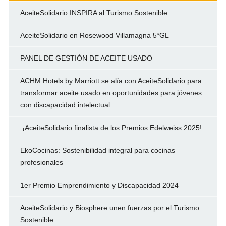
AceiteSolidario INSPIRA al Turismo Sostenible
AceiteSolidario en Rosewood Villamagna 5*GL
PANEL DE GESTIÓN DE ACEITE USADO
ACHM Hotels by Marriott se alía con AceiteSolidario para
transformar aceite usado en oportunidades para jóvenes
con discapacidad intelectual
¡AceiteSolidario finalista de los Premios Edelweiss 2025!
EkoCocinas: Sostenibilidad integral para cocinas
profesionales
1er Premio Emprendimiento y Discapacidad 2024
AceiteSolidario y Biosphere unen fuerzas por el Turismo
Sostenible