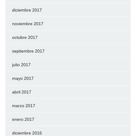
diciembre 2017
noviembre 2017
octubre 2017
septiembre 2017
julio 2017
mayo 2017
abril 2017
marzo 2017
enero 2017
diciembre 2016