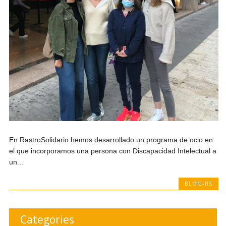
En RastroSolidario hemos desarrollado un programa de ocio en
el que incorporamos una persona con Discapacidad Intelectual a
un...
BLOG-RS
Categories