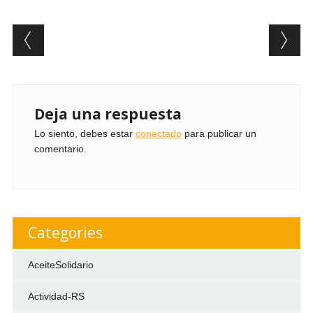
Post navigation
Deja una respuesta
Lo siento, debes estar
conectado
para publicar un
comentario.
Categories
AceiteSolidario
Actividad-RS