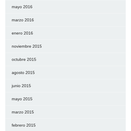
mayo 2016
marzo 2016
enero 2016
noviembre 2015
octubre 2015
agosto 2015
junio 2015
mayo 2015
marzo 2015
febrero 2015