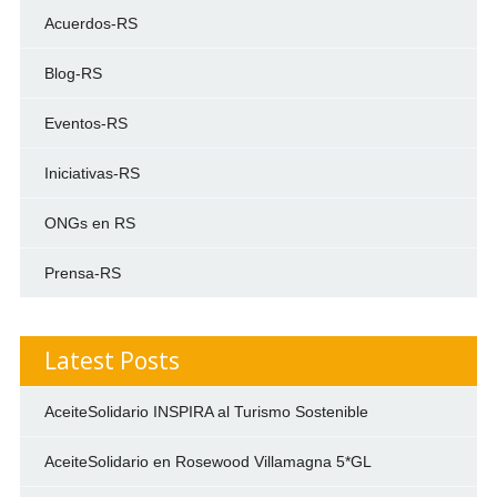
Acuerdos-RS
Blog-RS
Eventos-RS
Iniciativas-RS
ONGs en RS
Prensa-RS
Latest Posts
AceiteSolidario INSPIRA al Turismo Sostenible
AceiteSolidario en Rosewood Villamagna 5*GL