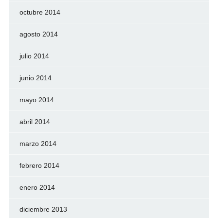
octubre 2014
agosto 2014
julio 2014
junio 2014
mayo 2014
abril 2014
marzo 2014
febrero 2014
enero 2014
diciembre 2013