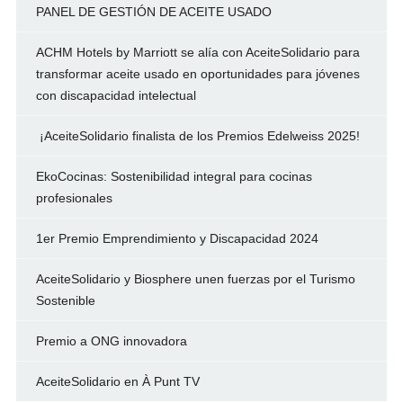
PANEL DE GESTIÓN DE ACEITE USADO
ACHM Hotels by Marriott se alía con AceiteSolidario para
transformar aceite usado en oportunidades para jóvenes
con discapacidad intelectual
¡AceiteSolidario finalista de los Premios Edelweiss 2025!
EkoCocinas: Sostenibilidad integral para cocinas
profesionales
1er Premio Emprendimiento y Discapacidad 2024
AceiteSolidario y Biosphere unen fuerzas por el Turismo
Sostenible
Premio a ONG innovadora
AceiteSolidario en À Punt TV