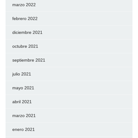
marzo 2022
febrero 2022
diciembre 2021
octubre 2021
septiembre 2021
julio 2021
mayo 2021
abril 2021
marzo 2021
enero 2021