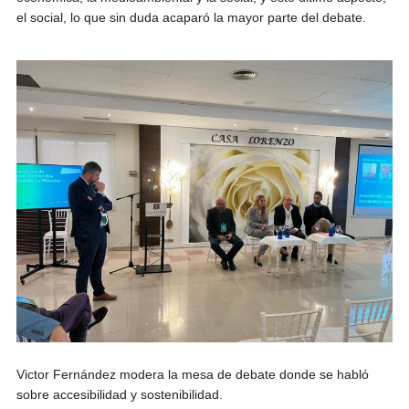
el social, lo que sin duda acaparó la mayor parte del debate.
Victor Fernández modera la mesa de debate donde se habló
sobre accesibilidad y sostenibilidad.