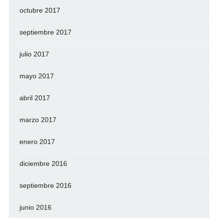
octubre 2017
septiembre 2017
julio 2017
mayo 2017
abril 2017
marzo 2017
enero 2017
diciembre 2016
septiembre 2016
junio 2016