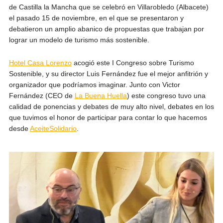
de Castilla la Mancha que se celebró en Villarobledo (Albacete)
el pasado 15 de noviembre, en el que se presentaron y
debatieron un amplio abanico de propuestas que trabajan por
lograr un modelo de turismo más sostenible.
Hotel Casa Lorenzo
acogió este I Congreso sobre Turismo
Sostenible, y su director Luis Fernández fue el mejor anfitrión y
organizador que podríamos imaginar. Junto con Victor
Fernández (CEO de
La Buena Huella
) este congreso tuvo una
calidad de ponencias y debates de muy alto nivel, debates en los
que tuvimos el honor de participar para contar lo que hacemos
desde
AceiteSolidario
.