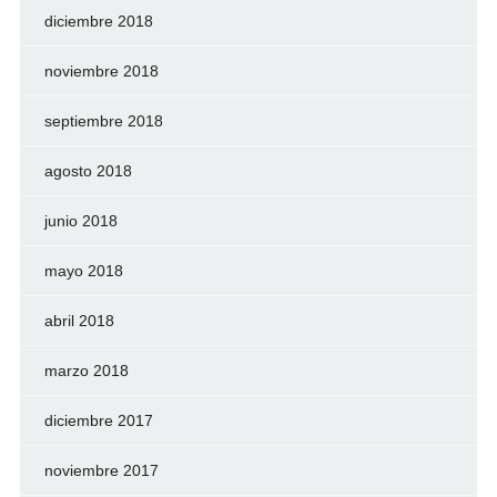
diciembre 2018
noviembre 2018
septiembre 2018
agosto 2018
junio 2018
mayo 2018
abril 2018
marzo 2018
diciembre 2017
noviembre 2017