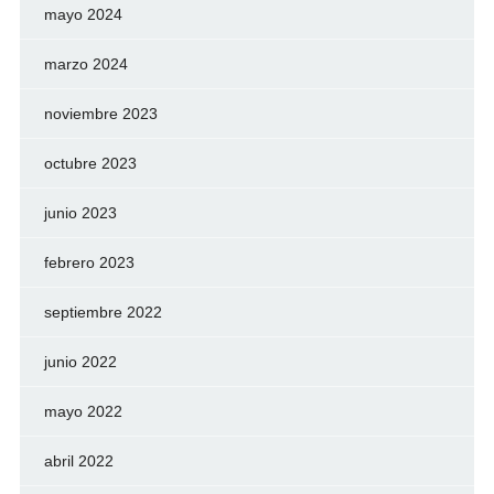
mayo 2024
marzo 2024
noviembre 2023
octubre 2023
junio 2023
febrero 2023
septiembre 2022
junio 2022
mayo 2022
abril 2022