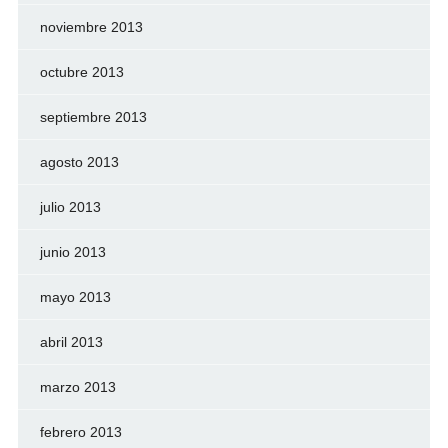
noviembre 2013
octubre 2013
septiembre 2013
agosto 2013
julio 2013
junio 2013
mayo 2013
abril 2013
marzo 2013
febrero 2013