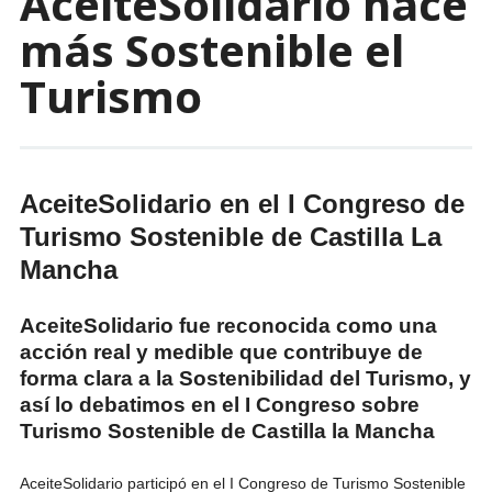
AceiteSolidario hace
más Sostenible el
Turismo
AceiteSolidario en el I Congreso de
Turismo Sostenible de Castilla La
Mancha
AceiteSolidario fue reconocida como una
acción real y medible que contribuye de
forma clara a la Sostenibilidad del Turismo, y
así lo debatimos en el I Congreso sobre
Turismo Sostenible de Castilla la Mancha
AceiteSolidario participó en el I Congreso de Turismo Sostenible