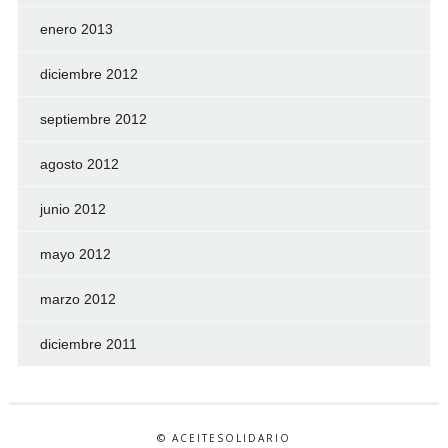
enero 2013
diciembre 2012
septiembre 2012
agosto 2012
junio 2012
mayo 2012
marzo 2012
diciembre 2011
© ACEITESOLIDARIO