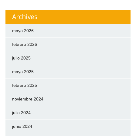
Archives
mayo 2026
febrero 2026
julio 2025
mayo 2025
febrero 2025
noviembre 2024
julio 2024
junio 2024