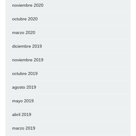
noviembre 2020
octubre 2020
marzo 2020
diciembre 2019
noviembre 2019
octubre 2019
agosto 2019
mayo 2019
abril 2019
marzo 2019