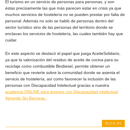
El turismo en un servicio de personas para personas, y son
éstas precisamente las que más parecen estar en crisis ya que
muchos servicios de hostelería no se pueden prestar por falta de
personal. Además no solo se habló de personas dentro del
sector turístico sino de las personas del territorio donde se
enclavan los servicios de hostelería, las cuales también hay que
cuidar.
En este aspecto se destacó el papel que juega AceiteSolidario,
ya que la valorización del residuo de aceite de cocina para su
reciclaje como combustible Biodiesel, permite obtener un
beneficio que revierte sobre la comunidad donde se asienta el
servicio de hostelería, así como favorecer la inclusión de las
personas con Discapacidad Intelectual gracias a nuestra
academia ONLINE para jóvenes con Discapacidad intelectual
Aprende Sin Barreras
.
BLOG-RS