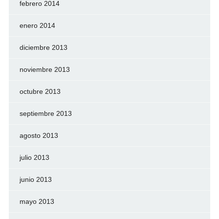
febrero 2014
enero 2014
diciembre 2013
noviembre 2013
octubre 2013
septiembre 2013
agosto 2013
julio 2013
junio 2013
mayo 2013