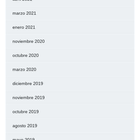
marzo 2021
enero 2021
noviembre 2020
octubre 2020
marzo 2020
diciembre 2019
noviembre 2019
octubre 2019
agosto 2019
mayo 2019