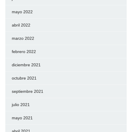
mayo 2022
abril 2022
marzo 2022
febrero 2022
diciembre 2021
octubre 2021
septiembre 2021
julio 2021
mayo 2021
abril 2021