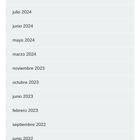
julio 2024
junio 2024
mayo 2024
marzo 2024
noviembre 2023
octubre 2023
junio 2023
febrero 2023
septiembre 2022
junio 2022