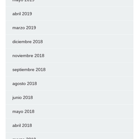
abril 2019
marzo 2019
diciembre 2018
noviembre 2018
septiembre 2018
agosto 2018
junio 2018
mayo 2018
abril 2018