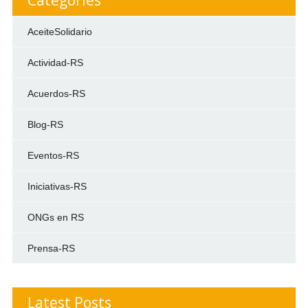
AceiteSolidario
Actividad-RS
Acuerdos-RS
Blog-RS
Eventos-RS
Iniciativas-RS
ONGs en RS
Prensa-RS
Latest Posts