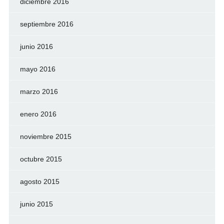
diciembre 2016
septiembre 2016
junio 2016
mayo 2016
marzo 2016
enero 2016
noviembre 2015
octubre 2015
agosto 2015
junio 2015