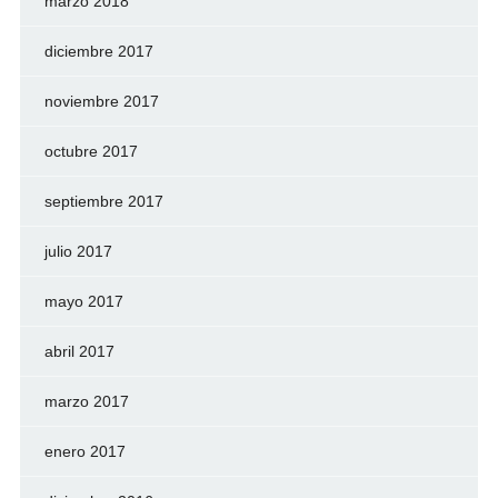
marzo 2018
diciembre 2017
noviembre 2017
octubre 2017
septiembre 2017
julio 2017
mayo 2017
abril 2017
marzo 2017
enero 2017