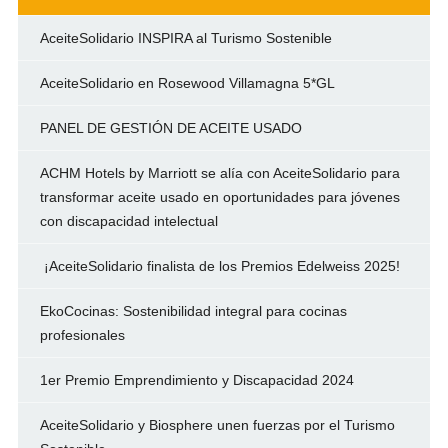
AceiteSolidario INSPIRA al Turismo Sostenible
AceiteSolidario en Rosewood Villamagna 5*GL
PANEL DE GESTIÓN DE ACEITE USADO
ACHM Hotels by Marriott se alía con AceiteSolidario para
transformar aceite usado en oportunidades para jóvenes
con discapacidad intelectual
¡AceiteSolidario finalista de los Premios Edelweiss 2025!
EkoCocinas: Sostenibilidad integral para cocinas
profesionales
1er Premio Emprendimiento y Discapacidad 2024
AceiteSolidario y Biosphere unen fuerzas por el Turismo