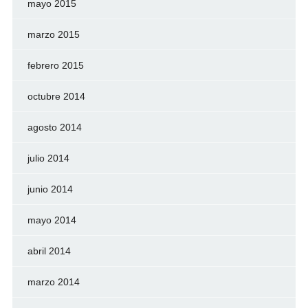
mayo 2015
marzo 2015
febrero 2015
octubre 2014
agosto 2014
julio 2014
junio 2014
mayo 2014
abril 2014
marzo 2014