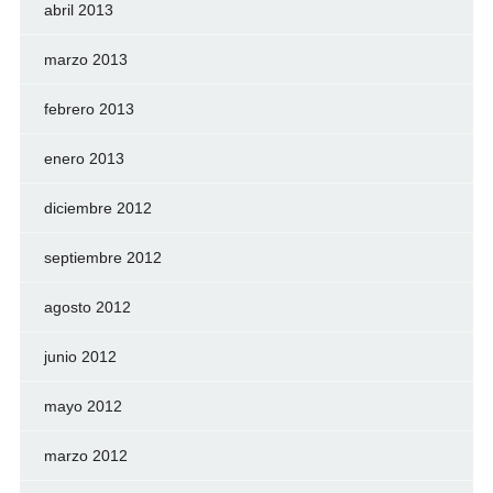
abril 2013
marzo 2013
febrero 2013
enero 2013
diciembre 2012
septiembre 2012
agosto 2012
junio 2012
mayo 2012
marzo 2012