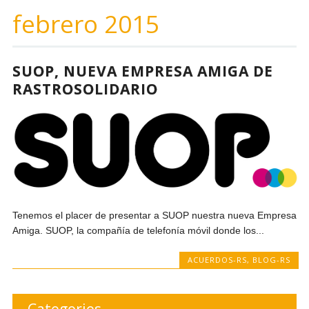
febrero 2015
SUOP, NUEVA EMPRESA AMIGA DE
RASTROSOLIDARIO
Tenemos el placer de presentar a SUOP nuestra nueva Empresa
Amiga. SUOP, la compañía de telefonía móvil donde los...
ACUERDOS-RS
,
BLOG-RS
Categories