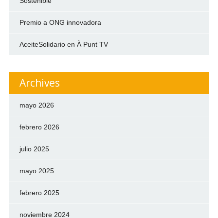
Sostenible
Premio a ONG innovadora
AceiteSolidario en À Punt TV
Archives
mayo 2026
febrero 2026
julio 2025
mayo 2025
febrero 2025
noviembre 2024