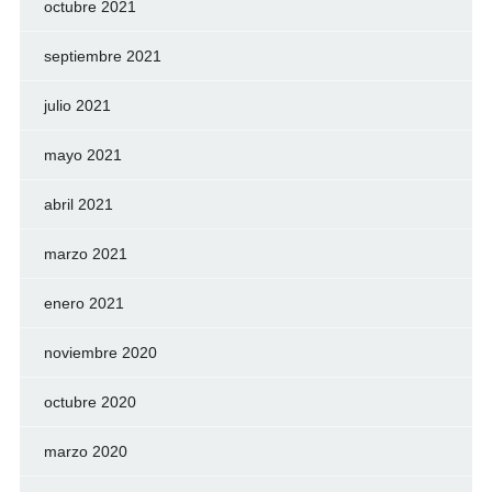
octubre 2021
septiembre 2021
julio 2021
mayo 2021
abril 2021
marzo 2021
enero 2021
noviembre 2020
octubre 2020
marzo 2020