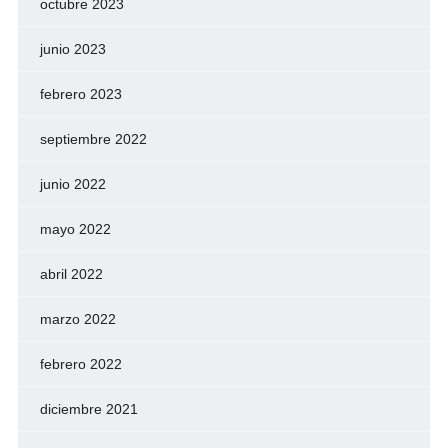
octubre 2023
junio 2023
febrero 2023
septiembre 2022
junio 2022
mayo 2022
abril 2022
marzo 2022
febrero 2022
diciembre 2021