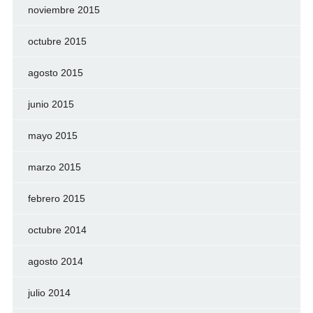
noviembre 2015
octubre 2015
agosto 2015
junio 2015
mayo 2015
marzo 2015
febrero 2015
octubre 2014
agosto 2014
julio 2014