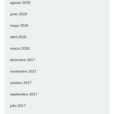
agosto 2018
junio 2018
mayo 2018
abril 2018
marzo 2018
diciembre 2017
noviembre 2017
octubre 2017
septiembre 2017
julio 2017