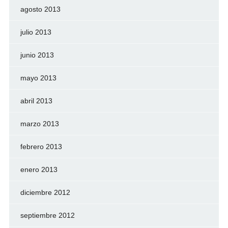
agosto 2013
julio 2013
junio 2013
mayo 2013
abril 2013
marzo 2013
febrero 2013
enero 2013
diciembre 2012
septiembre 2012