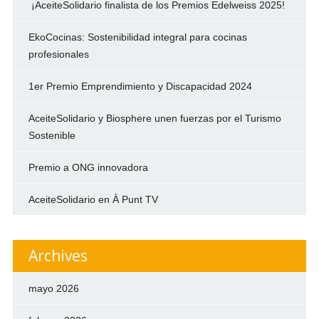
¡AceiteSolidario finalista de los Premios Edelweiss 2025!
EkoCocinas: Sostenibilidad integral para cocinas
profesionales
1er Premio Emprendimiento y Discapacidad 2024
AceiteSolidario y Biosphere unen fuerzas por el Turismo
Sostenible
Premio a ONG innovadora
AceiteSolidario en À Punt TV
Archives
mayo 2026