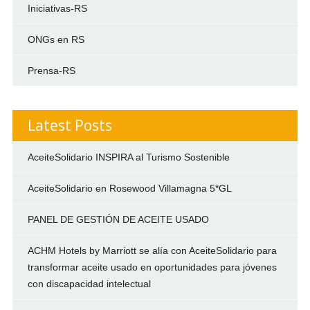
Iniciativas-RS
ONGs en RS
Prensa-RS
Latest Posts
AceiteSolidario INSPIRA al Turismo Sostenible
AceiteSolidario en Rosewood Villamagna 5*GL
PANEL DE GESTIÓN DE ACEITE USADO
ACHM Hotels by Marriott se alía con AceiteSolidario para
transformar aceite usado en oportunidades para jóvenes
con discapacidad intelectual