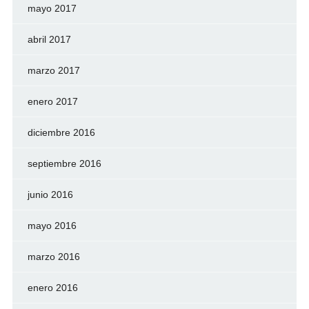
mayo 2017
abril 2017
marzo 2017
enero 2017
diciembre 2016
septiembre 2016
junio 2016
mayo 2016
marzo 2016
enero 2016