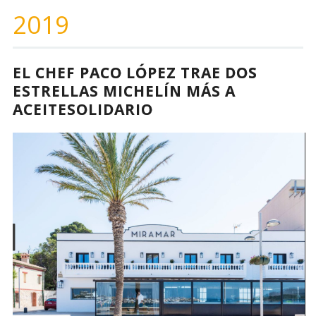
2019
EL CHEF PACO LÓPEZ TRAE DOS
ESTRELLAS MICHELÍN MÁS A
ACEITESOLIDARIO