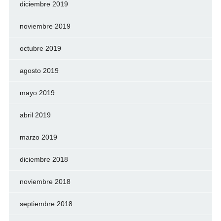
diciembre 2019
noviembre 2019
octubre 2019
agosto 2019
mayo 2019
abril 2019
marzo 2019
diciembre 2018
noviembre 2018
septiembre 2018