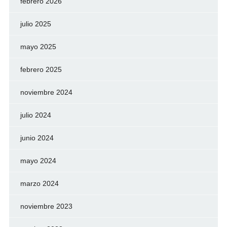
febrero 2026
julio 2025
mayo 2025
febrero 2025
noviembre 2024
julio 2024
junio 2024
mayo 2024
marzo 2024
noviembre 2023