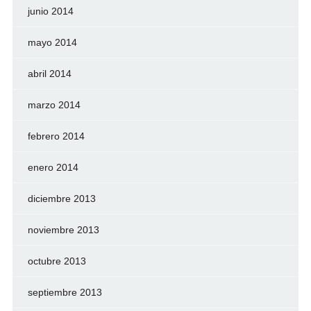
junio 2014
mayo 2014
abril 2014
marzo 2014
febrero 2014
enero 2014
diciembre 2013
noviembre 2013
octubre 2013
septiembre 2013