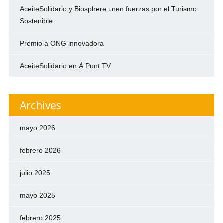
AceiteSolidario y Biosphere unen fuerzas por el Turismo
Sostenible
Premio a ONG innovadora
AceiteSolidario en À Punt TV
Archives
mayo 2026
febrero 2026
julio 2025
mayo 2025
febrero 2025