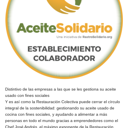
Distintivo de las empresas a las que se les gestiona su aceite
usado con fines sociales
Y es así como la Restauración Colectiva puede cerrar el círculo
integral de la sostenibilidad: gestionando su aceite usado de
cocina con fines sociales, y ayudando a alimentar a más
personas en todo el mundo gracias a emprendedores como el
Chef José Andrés, el máximo exponente de la Restauración