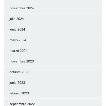
noviembre 2024
julio 2024
junio 2024
mayo 2024
marzo 2024
noviembre 2023
octubre 2023
junio 2023
febrero 2023
septiembre 2022