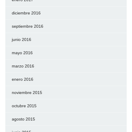
diciembre 2016
septiembre 2016
junio 2016
mayo 2016
marzo 2016
enero 2016
noviembre 2015
octubre 2015
agosto 2015