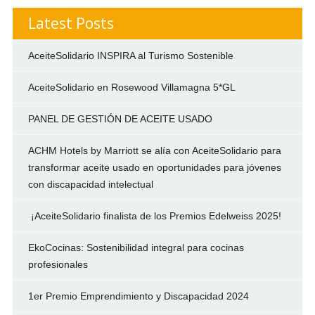
Latest Posts
AceiteSolidario INSPIRA al Turismo Sostenible
AceiteSolidario en Rosewood Villamagna 5*GL
PANEL DE GESTIÓN DE ACEITE USADO
ACHM Hotels by Marriott se alía con AceiteSolidario para
transformar aceite usado en oportunidades para jóvenes
con discapacidad intelectual
¡AceiteSolidario finalista de los Premios Edelweiss 2025!
EkoCocinas: Sostenibilidad integral para cocinas
profesionales
1er Premio Emprendimiento y Discapacidad 2024