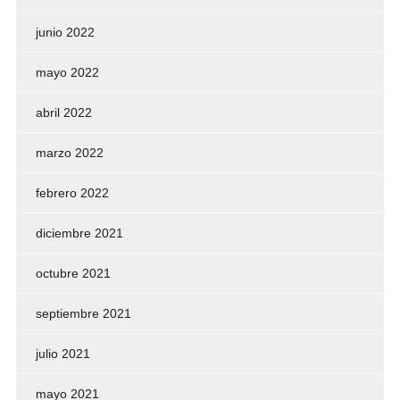
junio 2022
mayo 2022
abril 2022
marzo 2022
febrero 2022
diciembre 2021
octubre 2021
septiembre 2021
julio 2021
mayo 2021