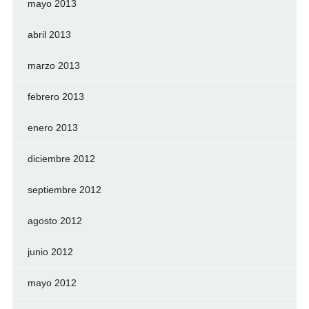
mayo 2013
abril 2013
marzo 2013
febrero 2013
enero 2013
diciembre 2012
septiembre 2012
agosto 2012
junio 2012
mayo 2012