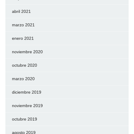
abril 2021
marzo 2021
enero 2021
noviembre 2020
octubre 2020
marzo 2020
diciembre 2019
noviembre 2019
octubre 2019
agosto 2019