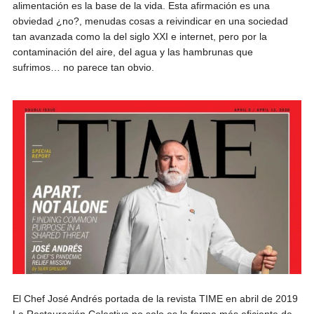
alimentación es la base de la vida. Esta afirmación es una
obviedad ¿no?, menudas cosas a reivindicar en una sociedad
tan avanzada como la del siglo XXI e internet, pero por la
contaminación del aire, del agua y las hambrunas que
sufrimos… no parece tan obvio.
El Chef José Andrés portada de la revista TIME en abril de 2019