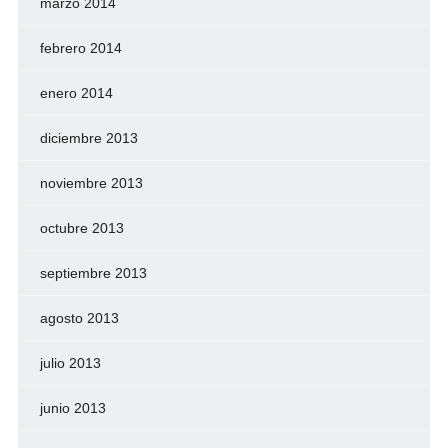
marzo 2014
febrero 2014
enero 2014
diciembre 2013
noviembre 2013
octubre 2013
septiembre 2013
agosto 2013
julio 2013
junio 2013