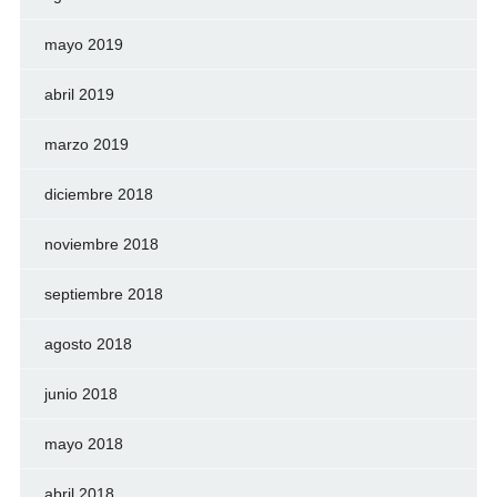
mayo 2019
abril 2019
marzo 2019
diciembre 2018
noviembre 2018
septiembre 2018
agosto 2018
junio 2018
mayo 2018
abril 2018