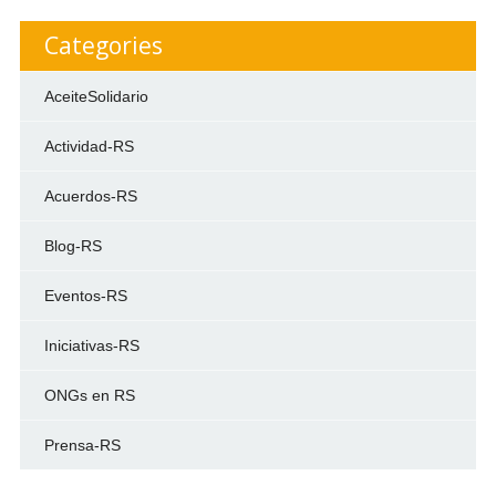
Categories
AceiteSolidario
Actividad-RS
Acuerdos-RS
Blog-RS
Eventos-RS
Iniciativas-RS
ONGs en RS
Prensa-RS