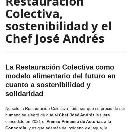
Restauración
Colectiva,
sostenibilidad y el
Chef José Andrés
La Restauración Colectiva como
modelo alimentario del futuro en
cuanto a sostenibilidad y
solidaridad
No solo la Restauración Colectiva, todo ser que se precie de ser
humano se alegró de que al
Chef José Andrés
le fuera
concedido en 2021 el
Premio Princesa de Asturias a la
Concordia
, y es que además del oxígeno y el agua, la