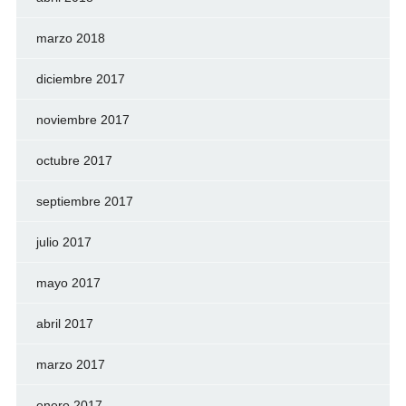
marzo 2018
diciembre 2017
noviembre 2017
octubre 2017
septiembre 2017
julio 2017
mayo 2017
abril 2017
marzo 2017
enero 2017