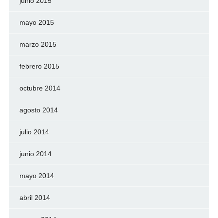
junio 2015
mayo 2015
marzo 2015
febrero 2015
octubre 2014
agosto 2014
julio 2014
junio 2014
mayo 2014
abril 2014