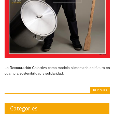
La Restauración Colectiva como modelo alimentario del futuro en
cuanto a sostenibilidad y solidaridad.
BLOG-RS
Categories