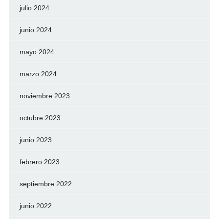
julio 2024
junio 2024
mayo 2024
marzo 2024
noviembre 2023
octubre 2023
junio 2023
febrero 2023
septiembre 2022
junio 2022