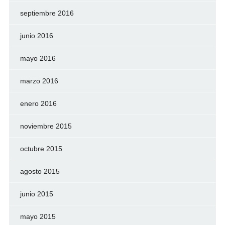
septiembre 2016
junio 2016
mayo 2016
marzo 2016
enero 2016
noviembre 2015
octubre 2015
agosto 2015
junio 2015
mayo 2015