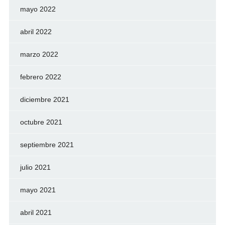
mayo 2022
abril 2022
marzo 2022
febrero 2022
diciembre 2021
octubre 2021
septiembre 2021
julio 2021
mayo 2021
abril 2021