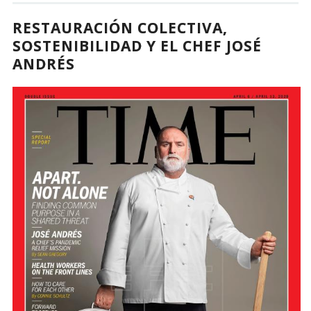
RESTAURACIÓN COLECTIVA,
SOSTENIBILIDAD Y EL CHEF JOSÉ
ANDRÉS