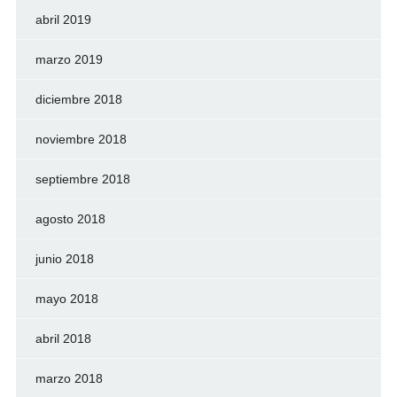
abril 2019
marzo 2019
diciembre 2018
noviembre 2018
septiembre 2018
agosto 2018
junio 2018
mayo 2018
abril 2018
marzo 2018