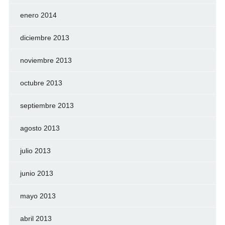
enero 2014
diciembre 2013
noviembre 2013
octubre 2013
septiembre 2013
agosto 2013
julio 2013
junio 2013
mayo 2013
abril 2013