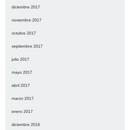
diciembre 2017
noviembre 2017
octubre 2017
septiembre 2017
julio 2017
mayo 2017
abril 2017
marzo 2017
enero 2017
diciembre 2016