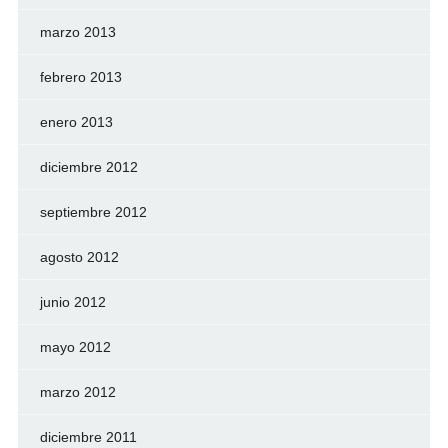
marzo 2013
febrero 2013
enero 2013
diciembre 2012
septiembre 2012
agosto 2012
junio 2012
mayo 2012
marzo 2012
diciembre 2011