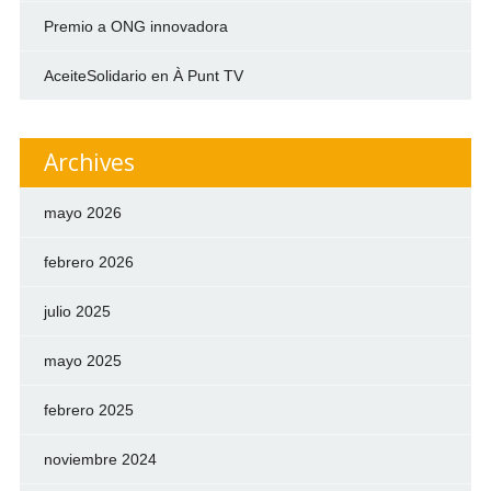
Premio a ONG innovadora
AceiteSolidario en À Punt TV
Archives
mayo 2026
febrero 2026
julio 2025
mayo 2025
febrero 2025
noviembre 2024