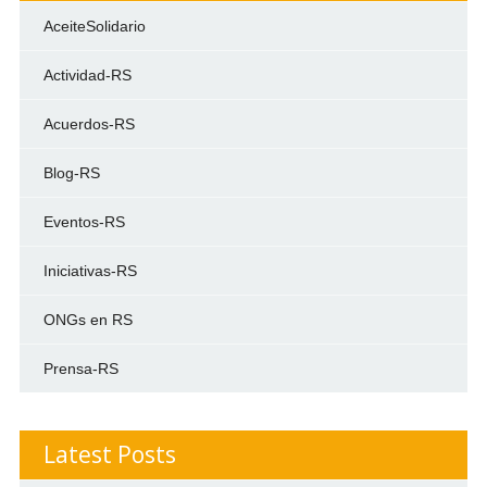
AceiteSolidario
Actividad-RS
Acuerdos-RS
Blog-RS
Eventos-RS
Iniciativas-RS
ONGs en RS
Prensa-RS
Latest Posts