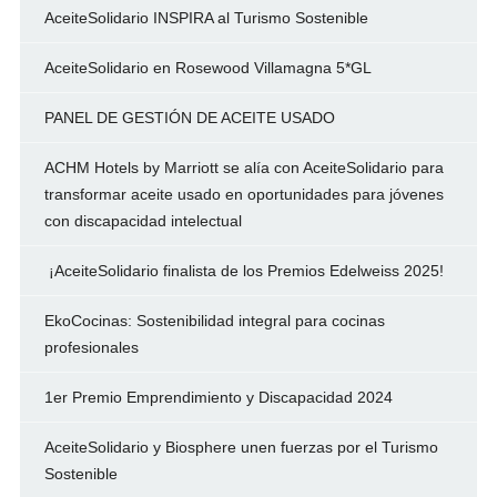
AceiteSolidario INSPIRA al Turismo Sostenible
AceiteSolidario en Rosewood Villamagna 5*GL
PANEL DE GESTIÓN DE ACEITE USADO
ACHM Hotels by Marriott se alía con AceiteSolidario para
transformar aceite usado en oportunidades para jóvenes
con discapacidad intelectual
¡AceiteSolidario finalista de los Premios Edelweiss 2025!
EkoCocinas: Sostenibilidad integral para cocinas
profesionales
1er Premio Emprendimiento y Discapacidad 2024
AceiteSolidario y Biosphere unen fuerzas por el Turismo
Sostenible