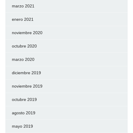
marzo 2021
enero 2021
noviembre 2020
octubre 2020
marzo 2020
diciembre 2019
noviembre 2019
octubre 2019
agosto 2019
mayo 2019