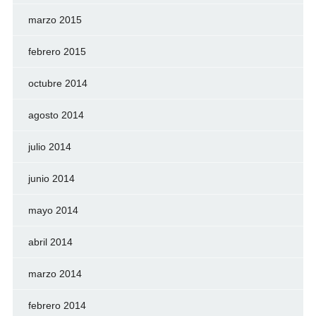
marzo 2015
febrero 2015
octubre 2014
agosto 2014
julio 2014
junio 2014
mayo 2014
abril 2014
marzo 2014
febrero 2014