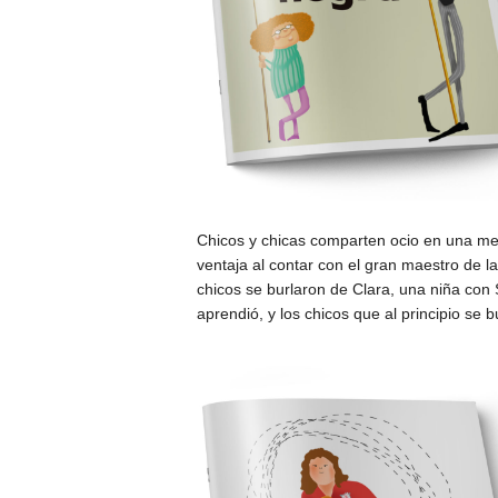
Chicos y chicas comparten ocio en una mes
ventaja al contar con el gran maestro de 
chicos se burlaron de Clara, una niña con 
aprendió, y los chicos que al principio se 