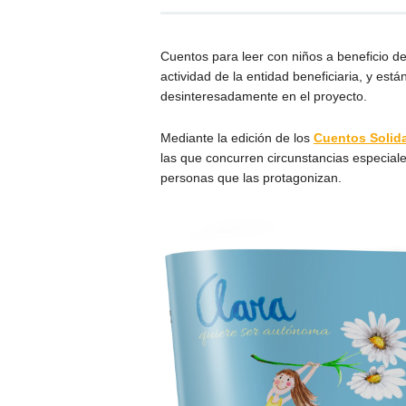
Cuentos para leer con niños a beneficio de
actividad de la entidad beneficiaria, y es
desinteresadamente en el proyecto.
Mediante la edición de los
Cuentos Solida
las que concurren circunstancias especial
personas que las protagonizan.