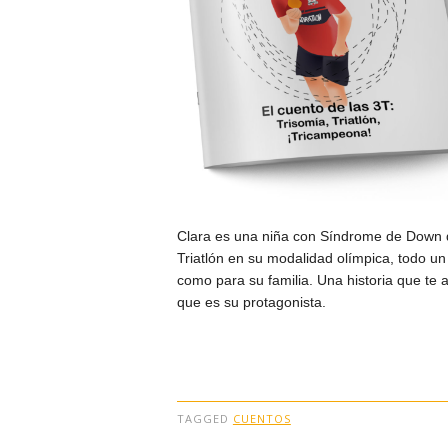
Clara es una niña con Síndrome de Down 
Triatlón en su modalidad olímpica, todo un 
como para su familia. Una historia que te a
que es su protagonista.
TAGGED
CUENTOS