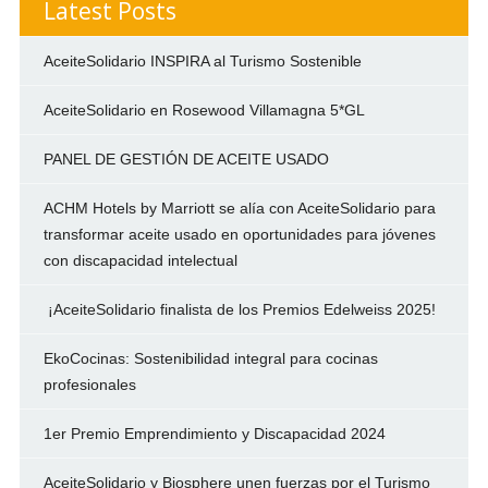
Latest Posts
AceiteSolidario INSPIRA al Turismo Sostenible
AceiteSolidario en Rosewood Villamagna 5*GL
PANEL DE GESTIÓN DE ACEITE USADO
ACHM Hotels by Marriott se alía con AceiteSolidario para
transformar aceite usado en oportunidades para jóvenes
con discapacidad intelectual
¡AceiteSolidario finalista de los Premios Edelweiss 2025!
EkoCocinas: Sostenibilidad integral para cocinas
profesionales
1er Premio Emprendimiento y Discapacidad 2024
AceiteSolidario y Biosphere unen fuerzas por el Turismo