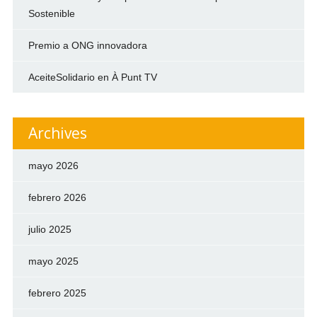
Sostenible
Premio a ONG innovadora
AceiteSolidario en À Punt TV
Archives
mayo 2026
febrero 2026
julio 2025
mayo 2025
febrero 2025