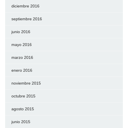
diciembre 2016
septiembre 2016
junio 2016
mayo 2016
marzo 2016
enero 2016
noviembre 2015
octubre 2015
agosto 2015
junio 2015