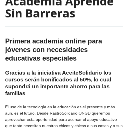
Academia Aprende
Sin Barreras
Primera academia online para
jóvenes con necesidades
educativas especiales
Gracias a la iniciativa AceiteSolidario los
cursos serán bonificados al 50%, lo cual
supondrá un importante ahorro para las
familias
El uso de la tecnología en la educación es el presente y más
aún, es el futuro. Desde RastroSolidario ONGD queremos
aprovechar esta oportunidad para acercar el apoyo educativo
que tanto necesitan nuestros chicos y chicas a sus casas y a sus