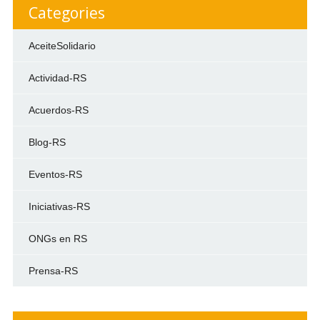
Categories
AceiteSolidario
Actividad-RS
Acuerdos-RS
Blog-RS
Eventos-RS
Iniciativas-RS
ONGs en RS
Prensa-RS