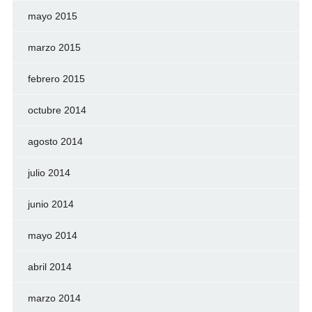
mayo 2015
marzo 2015
febrero 2015
octubre 2014
agosto 2014
julio 2014
junio 2014
mayo 2014
abril 2014
marzo 2014