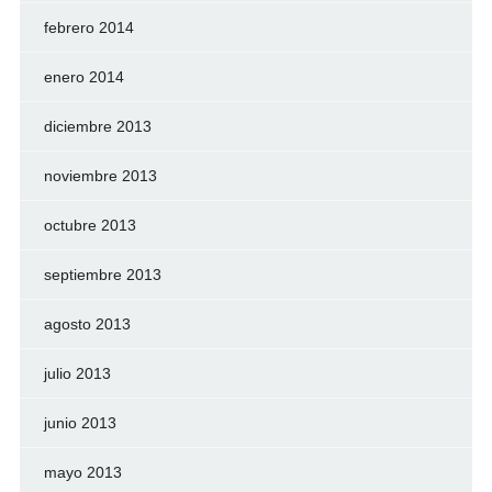
febrero 2014
enero 2014
diciembre 2013
noviembre 2013
octubre 2013
septiembre 2013
agosto 2013
julio 2013
junio 2013
mayo 2013