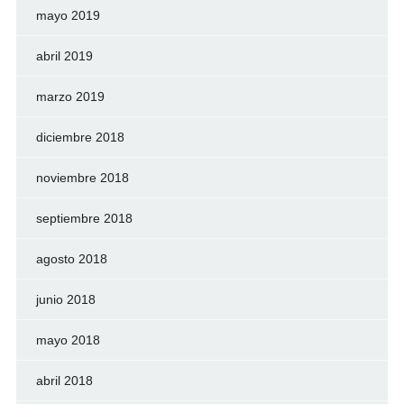
mayo 2019
abril 2019
marzo 2019
diciembre 2018
noviembre 2018
septiembre 2018
agosto 2018
junio 2018
mayo 2018
abril 2018