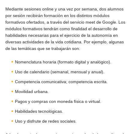
Mediante sesiones online y una vez por semana, dos alumnos
por sesión recibirán formación en los distintos módulos
formativos ofertados, a través del servicio meet de Google. Los
módulos formativos tendrán como finalidad el desarrollo de
habilidades necesarias para el ejercicio de la autonomía en
diversas actividades de la vida cotidiana. Por ejemplo, algunas
de las temáticas que se trabajarán son:
Nomenclatura horaria (formato digital y analógico).
Uso de calendario (semanal, mensual y anual).
Competencia comunicativa; competencia escrita.
Movilidad urbana.
Pagos y compras con moneda física o virtual.
Habilidades tecnológicas.
Uso y disfrute de redes sociales.