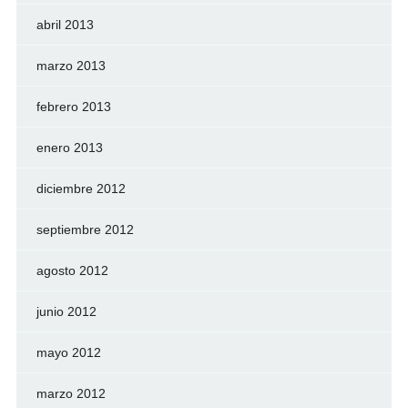
abril 2013
marzo 2013
febrero 2013
enero 2013
diciembre 2012
septiembre 2012
agosto 2012
junio 2012
mayo 2012
marzo 2012