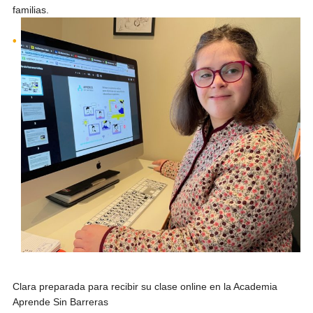
familias.
Clara preparada para recibir su clase online en la Academia
Aprende Sin Barreras