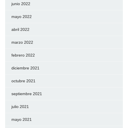
junio 2022
mayo 2022
abril 2022
marzo 2022
febrero 2022
diciembre 2021
octubre 2021
septiembre 2021
julio 2021
mayo 2021