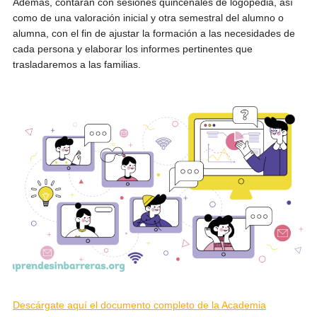
Además, contarán con sesiones quincenales de logopedia, así
como de una valoración inicial y otra semestral del alumno o
alumna, con el fin de ajustar la formación a las necesidades de
cada persona y elaborar los informes pertinentes que
trasladaremos a las familias.
Descárgate aquí el documento completo de la Academia