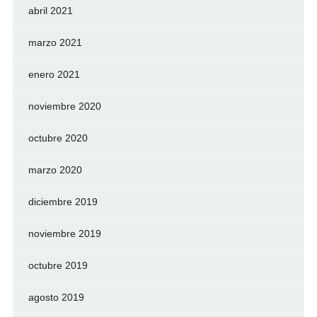
abril 2021
marzo 2021
enero 2021
noviembre 2020
octubre 2020
marzo 2020
diciembre 2019
noviembre 2019
octubre 2019
agosto 2019