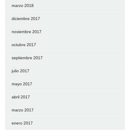
marzo 2018
diciembre 2017
noviembre 2017
octubre 2017
septiembre 2017
julio 2017
mayo 2017
abril 2017
marzo 2017
enero 2017