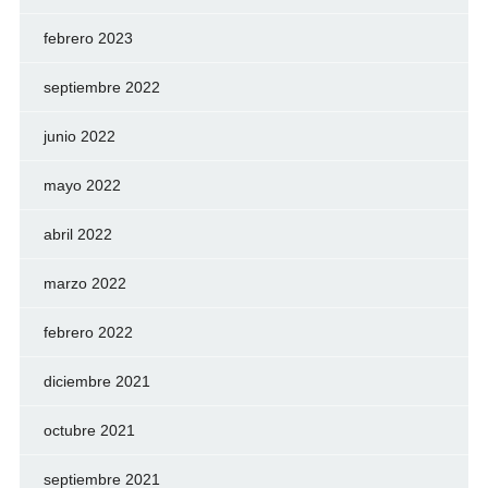
febrero 2023
septiembre 2022
junio 2022
mayo 2022
abril 2022
marzo 2022
febrero 2022
diciembre 2021
octubre 2021
septiembre 2021