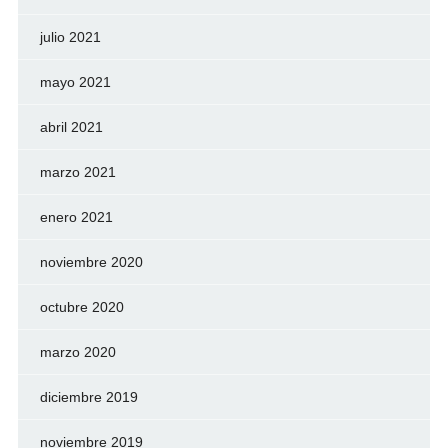
julio 2021
mayo 2021
abril 2021
marzo 2021
enero 2021
noviembre 2020
octubre 2020
marzo 2020
diciembre 2019
noviembre 2019