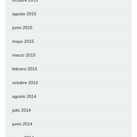
agosto 2015
junio 2015
mayo 2015
marzo 2015
febrero 2015
octubre 2014
agosto 2014
julio 2014
junio 2014