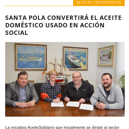
BLOG-RS
,
INICIATIVAS-RS
SANTA POLA CONVERTIRÁ EL ACEITE
DOMÉSTICO USADO EN ACCIÓN
SOCIAL
La iniciativa AceiteSolidario que inicialmente se dirigió al sector