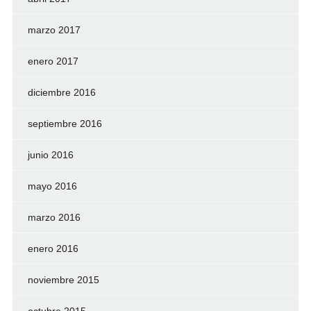
marzo 2017
enero 2017
diciembre 2016
septiembre 2016
junio 2016
mayo 2016
marzo 2016
enero 2016
noviembre 2015
octubre 2015