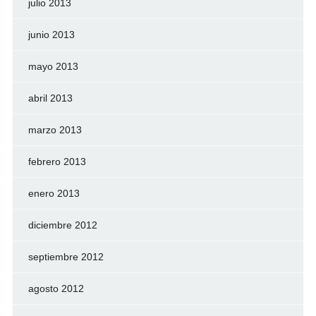
julio 2013
junio 2013
mayo 2013
abril 2013
marzo 2013
febrero 2013
enero 2013
diciembre 2012
septiembre 2012
agosto 2012