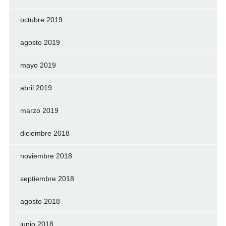
octubre 2019
agosto 2019
mayo 2019
abril 2019
marzo 2019
diciembre 2018
noviembre 2018
septiembre 2018
agosto 2018
junio 2018