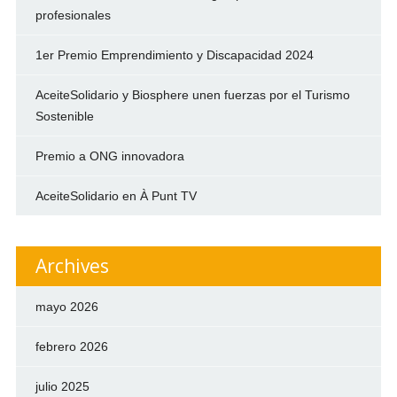
profesionales
1er Premio Emprendimiento y Discapacidad 2024
AceiteSolidario y Biosphere unen fuerzas por el Turismo
Sostenible
Premio a ONG innovadora
AceiteSolidario en À Punt TV
Archives
mayo 2026
febrero 2026
julio 2025