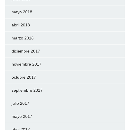
mayo 2018
abril 2018
marzo 2018
diciembre 2017
noviembre 2017
octubre 2017
septiembre 2017
julio 2017
mayo 2017
abril 2017