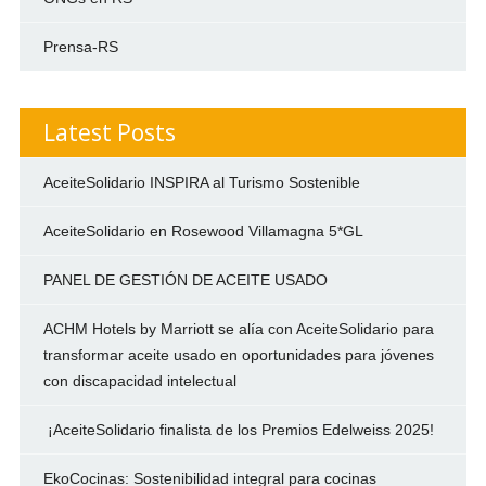
Prensa-RS
Latest Posts
AceiteSolidario INSPIRA al Turismo Sostenible
AceiteSolidario en Rosewood Villamagna 5*GL
PANEL DE GESTIÓN DE ACEITE USADO
ACHM Hotels by Marriott se alía con AceiteSolidario para
transformar aceite usado en oportunidades para jóvenes
con discapacidad intelectual
¡AceiteSolidario finalista de los Premios Edelweiss 2025!
EkoCocinas: Sostenibilidad integral para cocinas