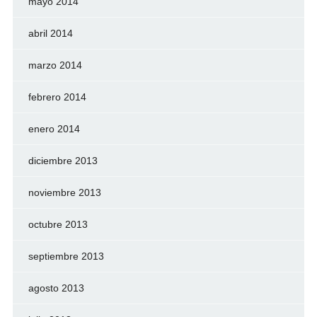
mayo 2014
abril 2014
marzo 2014
febrero 2014
enero 2014
diciembre 2013
noviembre 2013
octubre 2013
septiembre 2013
agosto 2013