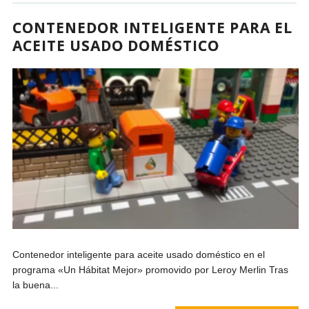
CONTENEDOR INTELIGENTE PARA EL
ACEITE USADO DOMÉSTICO
Contenedor inteligente para aceite usado doméstico en el
programa «Un Hábitat Mejor» promovido por Leroy Merlin Tras
la buena...