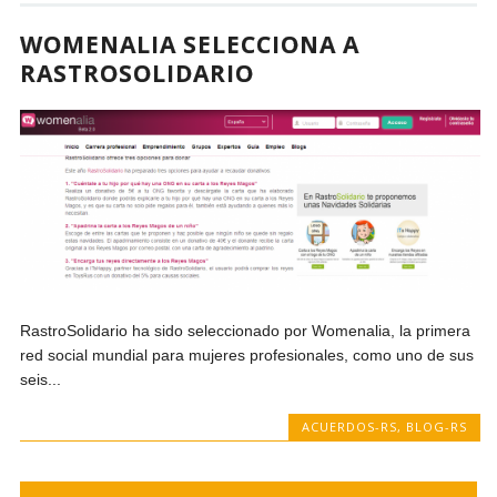
WOMENALIA SELECCIONA A
RASTROSOLIDARIO
RastroSolidario ha sido seleccionado por Womenalia, la primera
red social mundial para mujeres profesionales, como uno de sus
seis...
ACUERDOS-RS
,
BLOG-RS