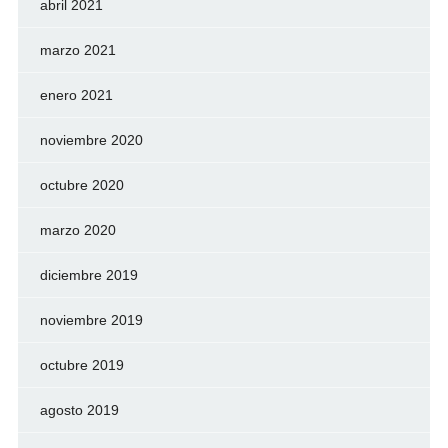
abril 2021
marzo 2021
enero 2021
noviembre 2020
octubre 2020
marzo 2020
diciembre 2019
noviembre 2019
octubre 2019
agosto 2019