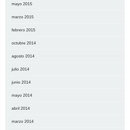
mayo 2015
marzo 2015
febrero 2015
octubre 2014
agosto 2014
julio 2014
junio 2014
mayo 2014
abril 2014
marzo 2014