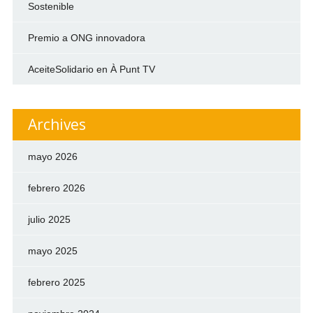
Sostenible
Premio a ONG innovadora
AceiteSolidario en À Punt TV
Archives
mayo 2026
febrero 2026
julio 2025
mayo 2025
febrero 2025