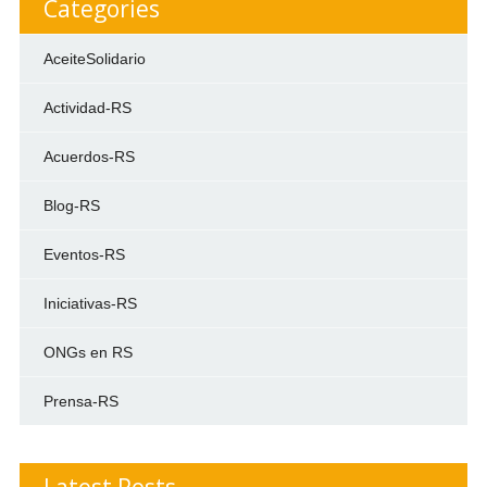
Categories
AceiteSolidario
Actividad-RS
Acuerdos-RS
Blog-RS
Eventos-RS
Iniciativas-RS
ONGs en RS
Prensa-RS
Latest Posts