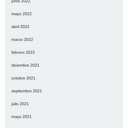
junio 2022
mayo 2022
abril 2022
marzo 2022
febrero 2022
diciembre 2021
octubre 2021
septiembre 2021
julio 2021
mayo 2021