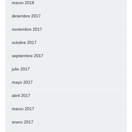
marzo 2018
diciembre 2017
noviembre 2017
octubre 2017
septiembre 2017
julio 2017
mayo 2017
abril 2017
marzo 2017
enero 2017