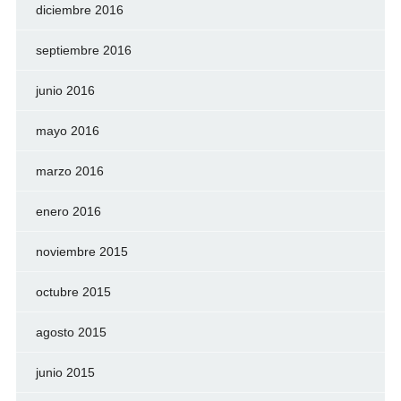
diciembre 2016
septiembre 2016
junio 2016
mayo 2016
marzo 2016
enero 2016
noviembre 2015
octubre 2015
agosto 2015
junio 2015