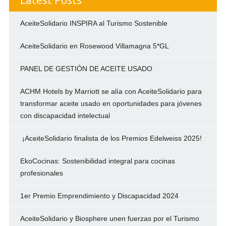
AceiteSolidario INSPIRA al Turismo Sostenible
AceiteSolidario en Rosewood Villamagna 5*GL
PANEL DE GESTIÓN DE ACEITE USADO
ACHM Hotels by Marriott se alía con AceiteSolidario para
transformar aceite usado en oportunidades para jóvenes
con discapacidad intelectual
¡AceiteSolidario finalista de los Premios Edelweiss 2025!
EkoCocinas: Sostenibilidad integral para cocinas
profesionales
1er Premio Emprendimiento y Discapacidad 2024
AceiteSolidario y Biosphere unen fuerzas por el Turismo