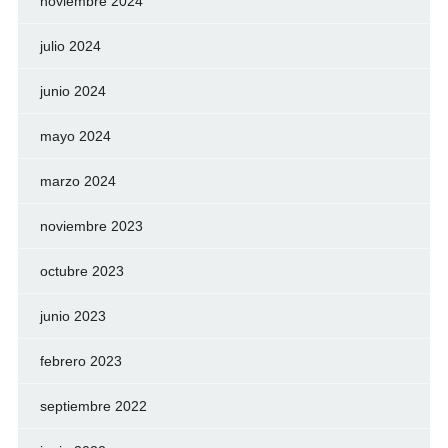
noviembre 2024
julio 2024
junio 2024
mayo 2024
marzo 2024
noviembre 2023
octubre 2023
junio 2023
febrero 2023
septiembre 2022