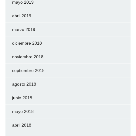
mayo 2019
abril 2019
marzo 2019
diciembre 2018
noviembre 2018
septiembre 2018
agosto 2018
junio 2018
mayo 2018
abril 2018