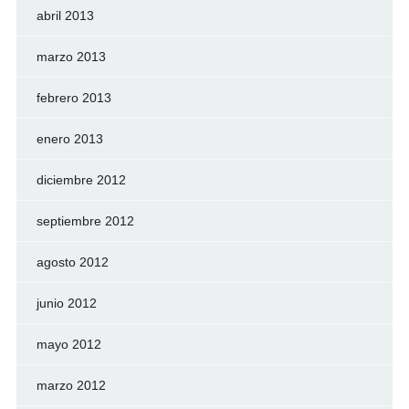
abril 2013
marzo 2013
febrero 2013
enero 2013
diciembre 2012
septiembre 2012
agosto 2012
junio 2012
mayo 2012
marzo 2012