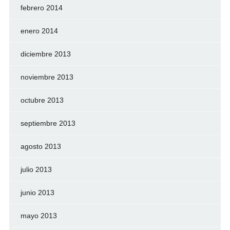
febrero 2014
enero 2014
diciembre 2013
noviembre 2013
octubre 2013
septiembre 2013
agosto 2013
julio 2013
junio 2013
mayo 2013