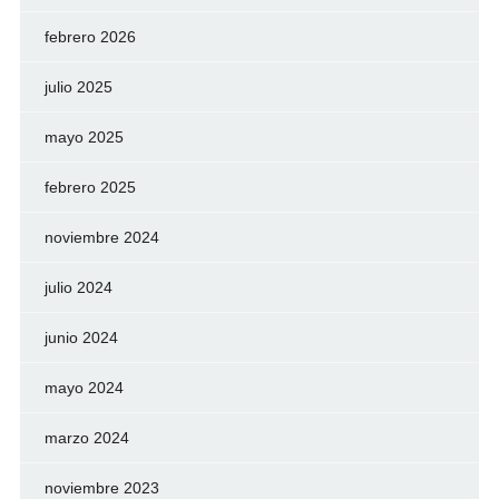
febrero 2026
julio 2025
mayo 2025
febrero 2025
noviembre 2024
julio 2024
junio 2024
mayo 2024
marzo 2024
noviembre 2023