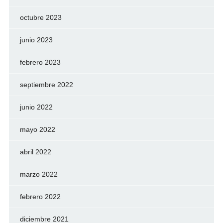
octubre 2023
junio 2023
febrero 2023
septiembre 2022
junio 2022
mayo 2022
abril 2022
marzo 2022
febrero 2022
diciembre 2021