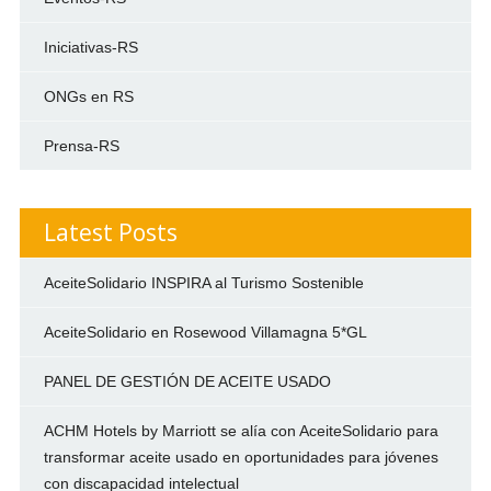
Iniciativas-RS
ONGs en RS
Prensa-RS
Latest Posts
AceiteSolidario INSPIRA al Turismo Sostenible
AceiteSolidario en Rosewood Villamagna 5*GL
PANEL DE GESTIÓN DE ACEITE USADO
ACHM Hotels by Marriott se alía con AceiteSolidario para
transformar aceite usado en oportunidades para jóvenes
con discapacidad intelectual