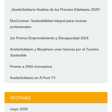
¡AceiteSolidario finalista de los Premios Edelweiss 2025!
EkoCocinas: Sostenibilidad integral para cocinas
profesionales
1er Premio Emprendimiento y Discapacidad 2024
AceiteSolidario y Biosphere unen fuerzas por el Turismo
Sostenible
Premio a ONG innovadora
AceiteSolidario en À Punt TV
Archives
mayo 2026