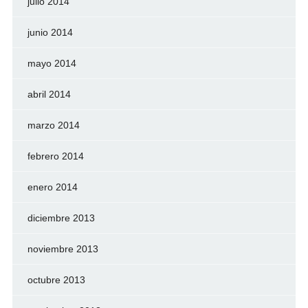
julio 2014
junio 2014
mayo 2014
abril 2014
marzo 2014
febrero 2014
enero 2014
diciembre 2013
noviembre 2013
octubre 2013