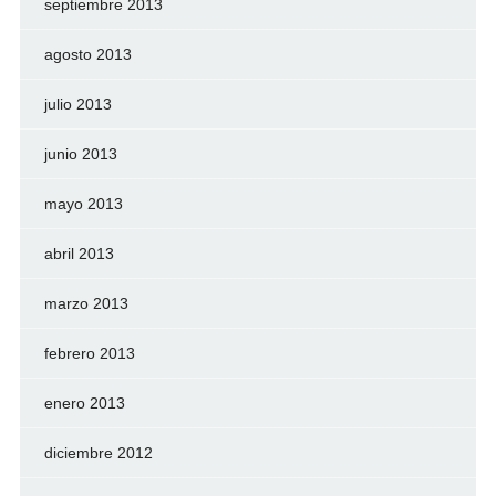
septiembre 2013
agosto 2013
julio 2013
junio 2013
mayo 2013
abril 2013
marzo 2013
febrero 2013
enero 2013
diciembre 2012