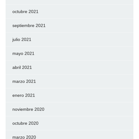
octubre 2021
septiembre 2021
julio 2021
mayo 2021
abril 2021
marzo 2021
enero 2021
noviembre 2020
octubre 2020
marzo 2020