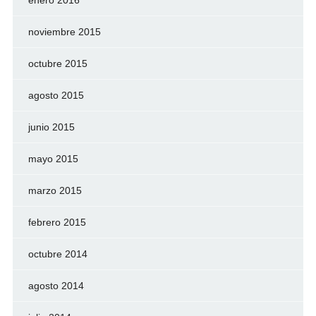
noviembre 2015
octubre 2015
agosto 2015
junio 2015
mayo 2015
marzo 2015
febrero 2015
octubre 2014
agosto 2014