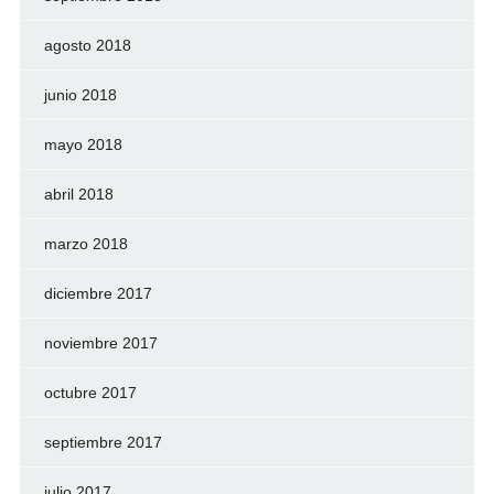
agosto 2018
junio 2018
mayo 2018
abril 2018
marzo 2018
diciembre 2017
noviembre 2017
octubre 2017
septiembre 2017
julio 2017