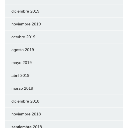
diciembre 2019
noviembre 2019
octubre 2019
agosto 2019
mayo 2019
abril 2019
marzo 2019
diciembre 2018
noviembre 2018
septiembre 2018