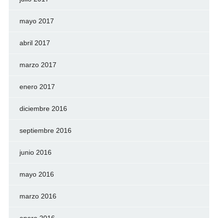
mayo 2017
abril 2017
marzo 2017
enero 2017
diciembre 2016
septiembre 2016
junio 2016
mayo 2016
marzo 2016
enero 2016