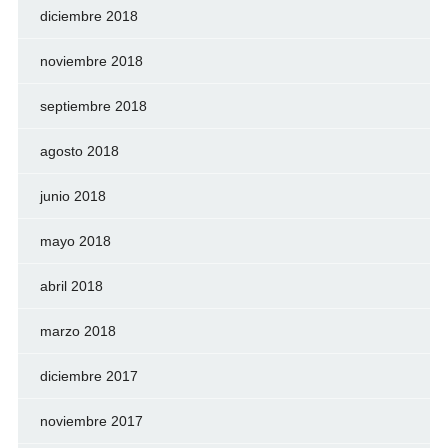
diciembre 2018
noviembre 2018
septiembre 2018
agosto 2018
junio 2018
mayo 2018
abril 2018
marzo 2018
diciembre 2017
noviembre 2017