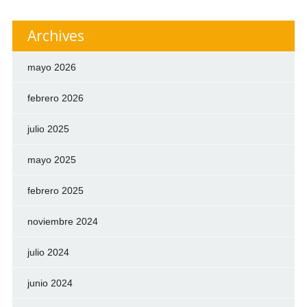
Archives
mayo 2026
febrero 2026
julio 2025
mayo 2025
febrero 2025
noviembre 2024
julio 2024
junio 2024