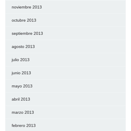
noviembre 2013
octubre 2013
septiembre 2013
agosto 2013
julio 2013
junio 2013
mayo 2013
abril 2013
marzo 2013
febrero 2013