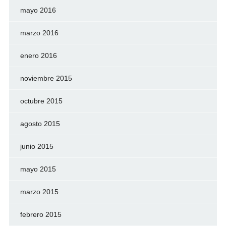
mayo 2016
marzo 2016
enero 2016
noviembre 2015
octubre 2015
agosto 2015
junio 2015
mayo 2015
marzo 2015
febrero 2015