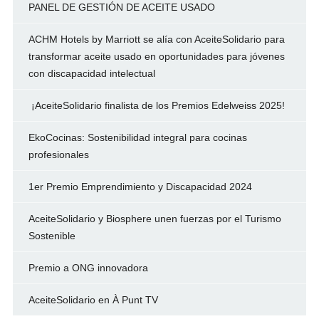
PANEL DE GESTIÓN DE ACEITE USADO
ACHM Hotels by Marriott se alía con AceiteSolidario para
transformar aceite usado en oportunidades para jóvenes
con discapacidad intelectual
¡AceiteSolidario finalista de los Premios Edelweiss 2025!
EkoCocinas: Sostenibilidad integral para cocinas
profesionales
1er Premio Emprendimiento y Discapacidad 2024
AceiteSolidario y Biosphere unen fuerzas por el Turismo
Sostenible
Premio a ONG innovadora
AceiteSolidario en À Punt TV