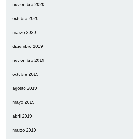
noviembre 2020
octubre 2020
marzo 2020
diciembre 2019
noviembre 2019
octubre 2019
agosto 2019
mayo 2019
abril 2019
marzo 2019