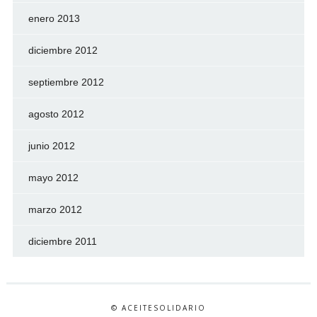
enero 2013
diciembre 2012
septiembre 2012
agosto 2012
junio 2012
mayo 2012
marzo 2012
diciembre 2011
© ACEITESOLIDARIO