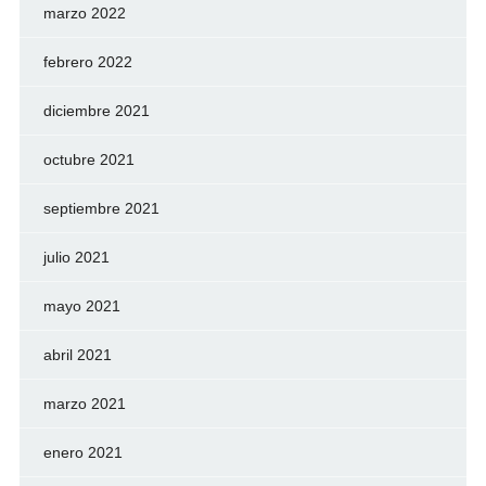
marzo 2022
febrero 2022
diciembre 2021
octubre 2021
septiembre 2021
julio 2021
mayo 2021
abril 2021
marzo 2021
enero 2021