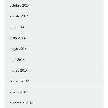
octubre 2014
agosto 2014
julio 2014
junio 2014
mayo 2014
abril 2014
marzo 2014
febrero 2014
enero 2014
diciembre 2013