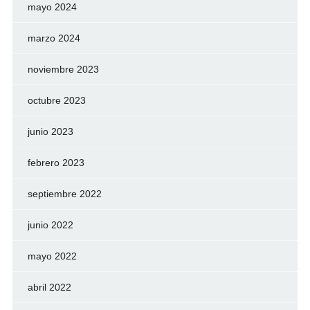
mayo 2024
marzo 2024
noviembre 2023
octubre 2023
junio 2023
febrero 2023
septiembre 2022
junio 2022
mayo 2022
abril 2022