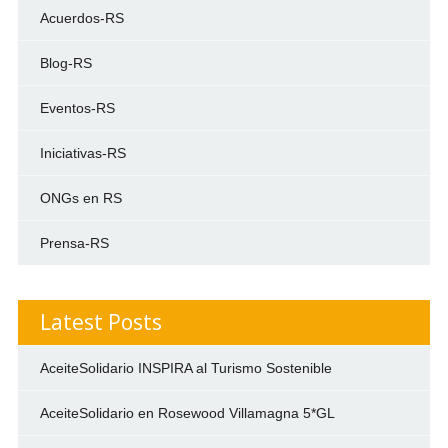
Acuerdos-RS
Blog-RS
Eventos-RS
Iniciativas-RS
ONGs en RS
Prensa-RS
Latest Posts
AceiteSolidario INSPIRA al Turismo Sostenible
AceiteSolidario en Rosewood Villamagna 5*GL