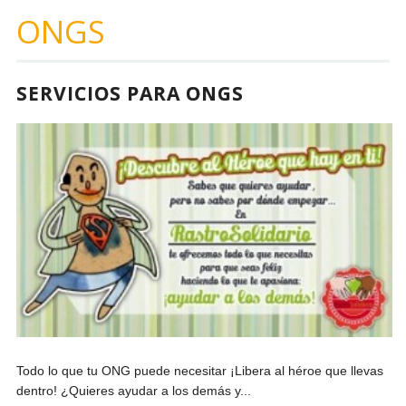
ONGS
SERVICIOS PARA ONGS
Todo lo que tu ONG puede necesitar ¡Libera al héroe que llevas
dentro! ¿Quieres ayudar a los demás y...