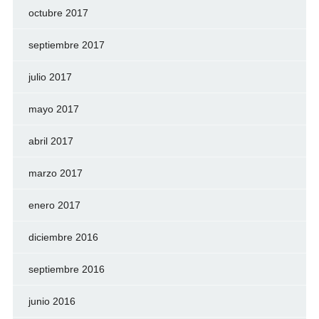
octubre 2017
septiembre 2017
julio 2017
mayo 2017
abril 2017
marzo 2017
enero 2017
diciembre 2016
septiembre 2016
junio 2016