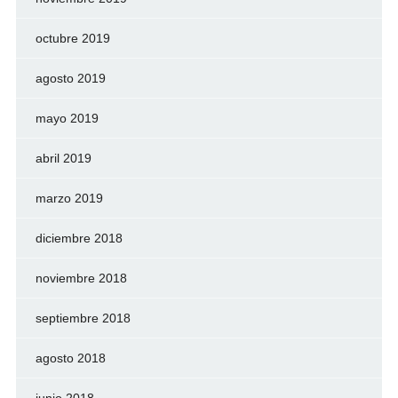
octubre 2019
agosto 2019
mayo 2019
abril 2019
marzo 2019
diciembre 2018
noviembre 2018
septiembre 2018
agosto 2018