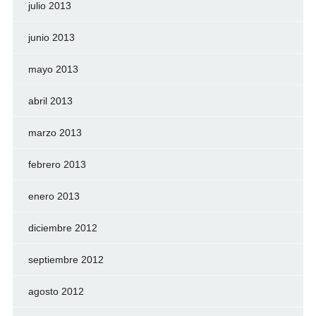
julio 2013
junio 2013
mayo 2013
abril 2013
marzo 2013
febrero 2013
enero 2013
diciembre 2012
septiembre 2012
agosto 2012