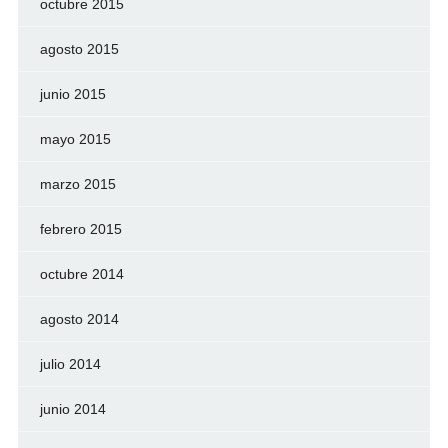
octubre 2015
agosto 2015
junio 2015
mayo 2015
marzo 2015
febrero 2015
octubre 2014
agosto 2014
julio 2014
junio 2014