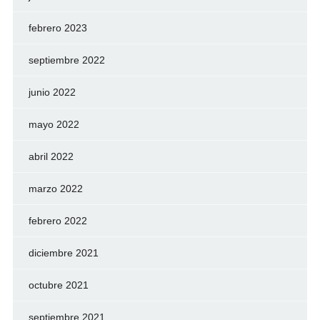
febrero 2023
septiembre 2022
junio 2022
mayo 2022
abril 2022
marzo 2022
febrero 2022
diciembre 2021
octubre 2021
septiembre 2021