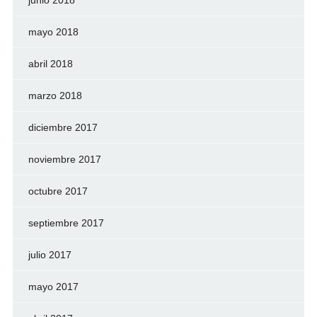
junio 2018
mayo 2018
abril 2018
marzo 2018
diciembre 2017
noviembre 2017
octubre 2017
septiembre 2017
julio 2017
mayo 2017