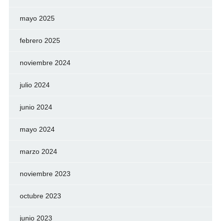
mayo 2025
febrero 2025
noviembre 2024
julio 2024
junio 2024
mayo 2024
marzo 2024
noviembre 2023
octubre 2023
junio 2023