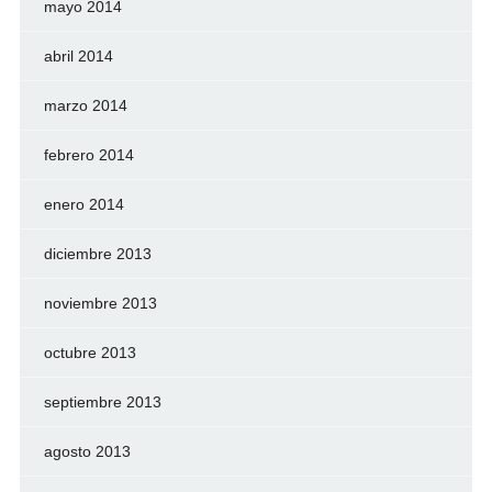
mayo 2014
abril 2014
marzo 2014
febrero 2014
enero 2014
diciembre 2013
noviembre 2013
octubre 2013
septiembre 2013
agosto 2013