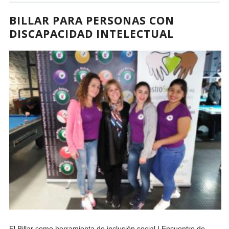
BILLAR PARA PERSONAS CON
DISCAPACIDAD INTELECTUAL
El Billar como herramienta de inclusión social I Encuentro de