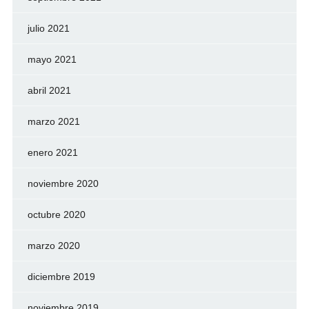
julio 2021
mayo 2021
abril 2021
marzo 2021
enero 2021
noviembre 2020
octubre 2020
marzo 2020
diciembre 2019
noviembre 2019