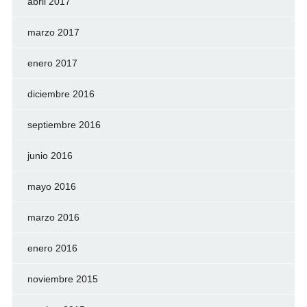
abril 2017
marzo 2017
enero 2017
diciembre 2016
septiembre 2016
junio 2016
mayo 2016
marzo 2016
enero 2016
noviembre 2015