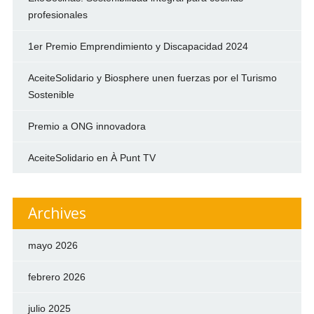
profesionales
1er Premio Emprendimiento y Discapacidad 2024
AceiteSolidario y Biosphere unen fuerzas por el Turismo
Sostenible
Premio a ONG innovadora
AceiteSolidario en À Punt TV
Archives
mayo 2026
febrero 2026
julio 2025