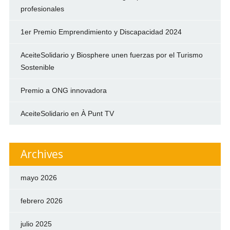
profesionales
1er Premio Emprendimiento y Discapacidad 2024
AceiteSolidario y Biosphere unen fuerzas por el Turismo
Sostenible
Premio a ONG innovadora
AceiteSolidario en À Punt TV
Archives
mayo 2026
febrero 2026
julio 2025