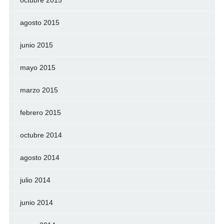
octubre 2015
agosto 2015
junio 2015
mayo 2015
marzo 2015
febrero 2015
octubre 2014
agosto 2014
julio 2014
junio 2014