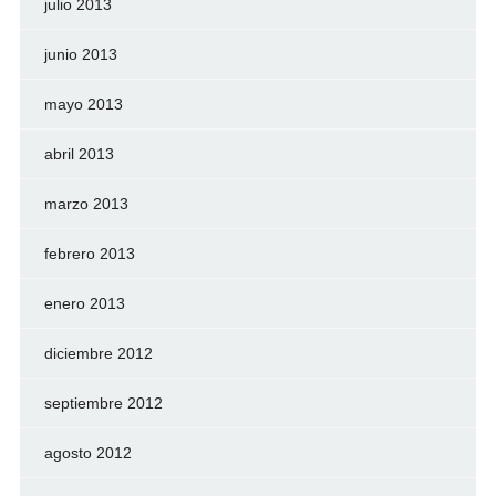
julio 2013
junio 2013
mayo 2013
abril 2013
marzo 2013
febrero 2013
enero 2013
diciembre 2012
septiembre 2012
agosto 2012