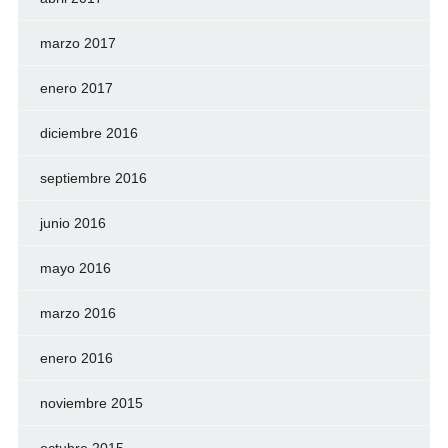
marzo 2017
enero 2017
diciembre 2016
septiembre 2016
junio 2016
mayo 2016
marzo 2016
enero 2016
noviembre 2015