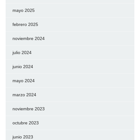
mayo 2025
febrero 2025
noviembre 2024
julio 2024
junio 2024
mayo 2024
marzo 2024
noviembre 2023
octubre 2023
junio 2023