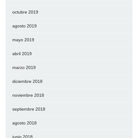
octubre 2019
agosto 2019
mayo 2019
abril 2019
marzo 2019
diciembre 2018
noviembre 2018
septiembre 2018
agosto 2018
junio 2018