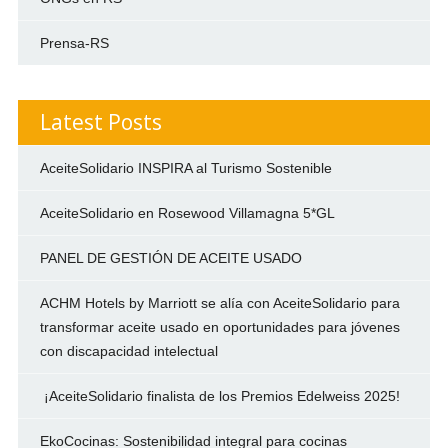
Prensa-RS
Latest Posts
AceiteSolidario INSPIRA al Turismo Sostenible
AceiteSolidario en Rosewood Villamagna 5*GL
PANEL DE GESTIÓN DE ACEITE USADO
ACHM Hotels by Marriott se alía con AceiteSolidario para
transformar aceite usado en oportunidades para jóvenes
con discapacidad intelectual
¡AceiteSolidario finalista de los Premios Edelweiss 2025!
EkoCocinas: Sostenibilidad integral para cocinas