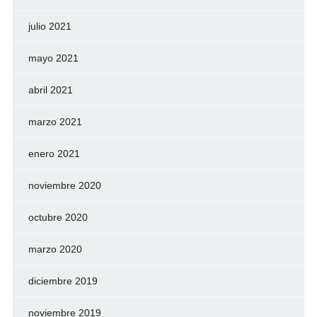
julio 2021
mayo 2021
abril 2021
marzo 2021
enero 2021
noviembre 2020
octubre 2020
marzo 2020
diciembre 2019
noviembre 2019