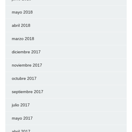
mayo 2018
abril 2018
marzo 2018
diciembre 2017
noviembre 2017
octubre 2017
septiembre 2017
julio 2017
mayo 2017
abril 2017