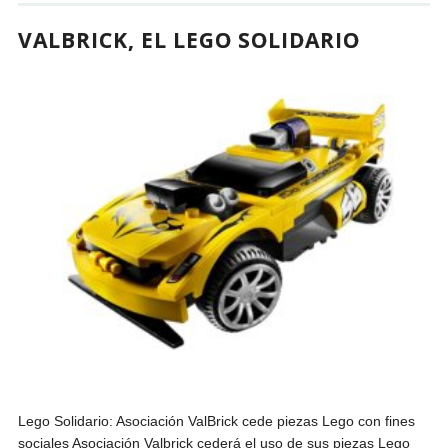
VALBRICK, EL LEGO SOLIDARIO
Lego Solidario: Asociación ValBrick cede piezas Lego con fines
sociales Asociación Valbrick cederá el uso de sus piezas Lego