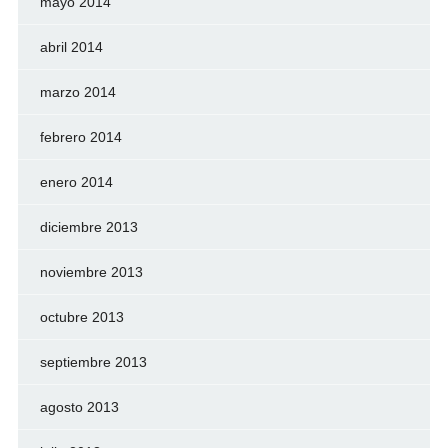
mayo 2014
abril 2014
marzo 2014
febrero 2014
enero 2014
diciembre 2013
noviembre 2013
octubre 2013
septiembre 2013
agosto 2013