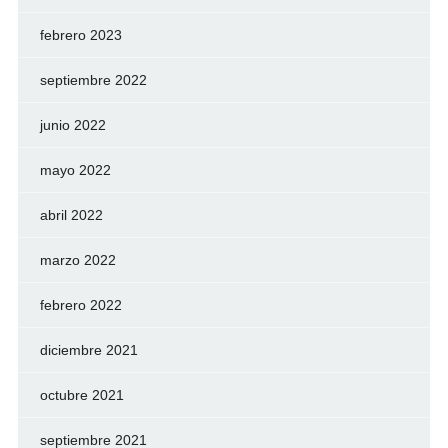
febrero 2023
septiembre 2022
junio 2022
mayo 2022
abril 2022
marzo 2022
febrero 2022
diciembre 2021
octubre 2021
septiembre 2021