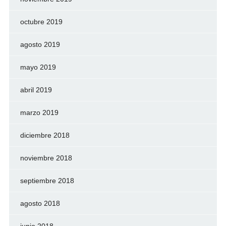
octubre 2019
agosto 2019
mayo 2019
abril 2019
marzo 2019
diciembre 2018
noviembre 2018
septiembre 2018
agosto 2018