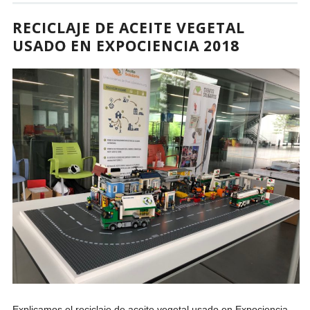
RECICLAJE DE ACEITE VEGETAL
USADO EN EXPOCIENCIA 2018
Explicamos el reciclaje de aceite vegetal usado en Expociencia