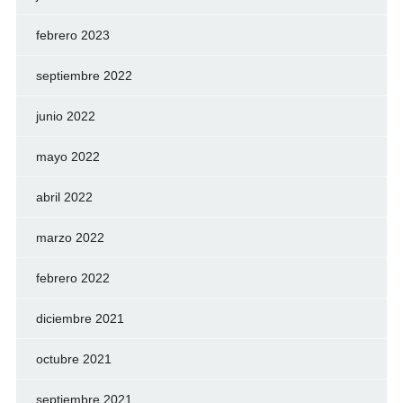
febrero 2023
septiembre 2022
junio 2022
mayo 2022
abril 2022
marzo 2022
febrero 2022
diciembre 2021
octubre 2021
septiembre 2021