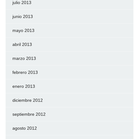
julio 2013
junio 2013
mayo 2013
abril 2013
marzo 2013
febrero 2013
enero 2013
diciembre 2012
septiembre 2012
agosto 2012