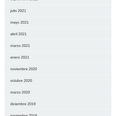
julio 2021
mayo 2021
abril 2021
marzo 2021
enero 2021
noviembre 2020
octubre 2020
marzo 2020
diciembre 2019
noviembre 2019