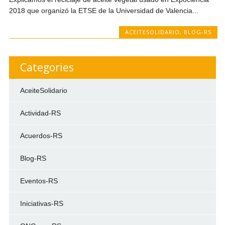
2018 que organizó la ETSE de la Universidad de Valencia...
ACEITESOLIDARIO
,
BLOG-RS
Categories
AceiteSolidario
Actividad-RS
Acuerdos-RS
Blog-RS
Eventos-RS
Iniciativas-RS