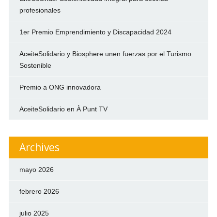
profesionales
1er Premio Emprendimiento y Discapacidad 2024
AceiteSolidario y Biosphere unen fuerzas por el Turismo
Sostenible
Premio a ONG innovadora
AceiteSolidario en À Punt TV
Archives
mayo 2026
febrero 2026
julio 2025