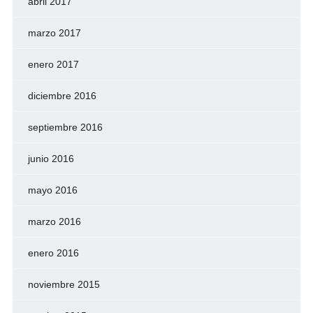
abril 2017
marzo 2017
enero 2017
diciembre 2016
septiembre 2016
junio 2016
mayo 2016
marzo 2016
enero 2016
noviembre 2015