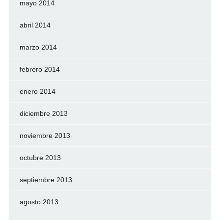
mayo 2014
abril 2014
marzo 2014
febrero 2014
enero 2014
diciembre 2013
noviembre 2013
octubre 2013
septiembre 2013
agosto 2013