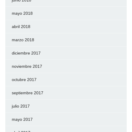
junio 2018
mayo 2018
abril 2018
marzo 2018
diciembre 2017
noviembre 2017
octubre 2017
septiembre 2017
julio 2017
mayo 2017