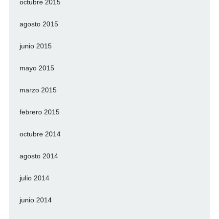
octubre 2015
agosto 2015
junio 2015
mayo 2015
marzo 2015
febrero 2015
octubre 2014
agosto 2014
julio 2014
junio 2014