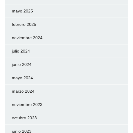
mayo 2025
febrero 2025
noviembre 2024
julio 2024
junio 2024
mayo 2024
marzo 2024
noviembre 2023
octubre 2023
junio 2023