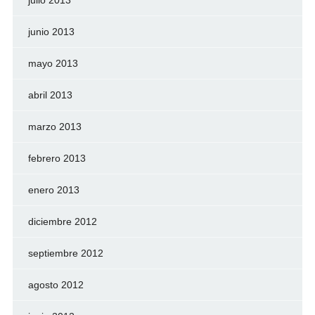
junio 2013
mayo 2013
abril 2013
marzo 2013
febrero 2013
enero 2013
diciembre 2012
septiembre 2012
agosto 2012