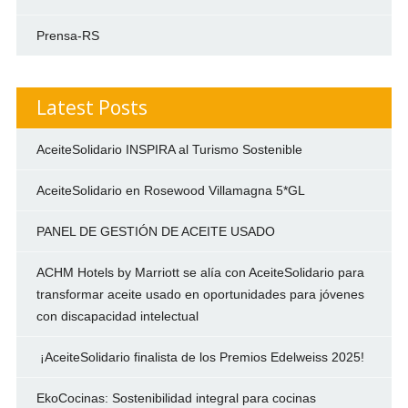
Prensa-RS
Latest Posts
AceiteSolidario INSPIRA al Turismo Sostenible
AceiteSolidario en Rosewood Villamagna 5*GL
PANEL DE GESTIÓN DE ACEITE USADO
ACHM Hotels by Marriott se alía con AceiteSolidario para
transformar aceite usado en oportunidades para jóvenes
con discapacidad intelectual
¡AceiteSolidario finalista de los Premios Edelweiss 2025!
EkoCocinas: Sostenibilidad integral para cocinas