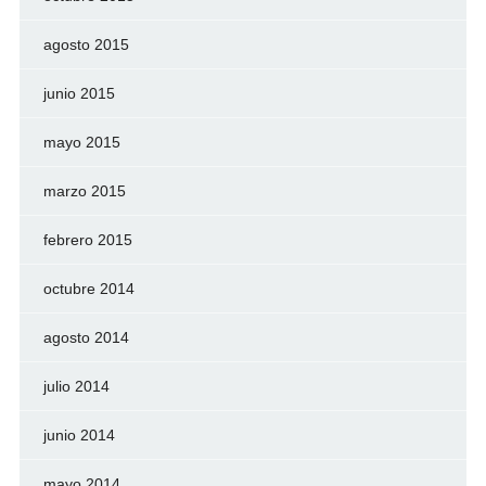
agosto 2015
junio 2015
mayo 2015
marzo 2015
febrero 2015
octubre 2014
agosto 2014
julio 2014
junio 2014
mayo 2014