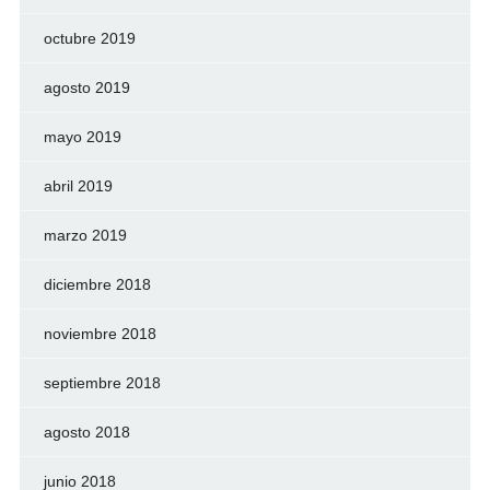
octubre 2019
agosto 2019
mayo 2019
abril 2019
marzo 2019
diciembre 2018
noviembre 2018
septiembre 2018
agosto 2018
junio 2018