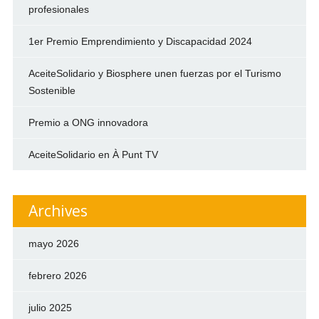
profesionales
1er Premio Emprendimiento y Discapacidad 2024
AceiteSolidario y Biosphere unen fuerzas por el Turismo
Sostenible
Premio a ONG innovadora
AceiteSolidario en À Punt TV
Archives
mayo 2026
febrero 2026
julio 2025