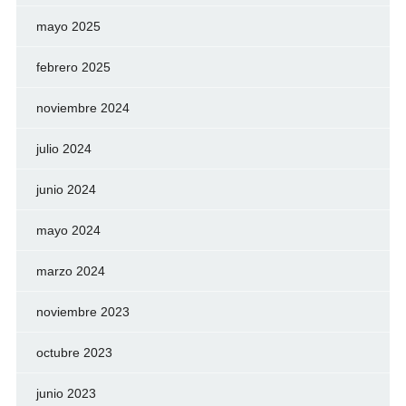
mayo 2025
febrero 2025
noviembre 2024
julio 2024
junio 2024
mayo 2024
marzo 2024
noviembre 2023
octubre 2023
junio 2023