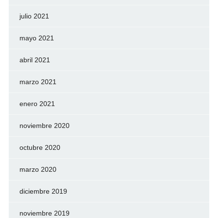
julio 2021
mayo 2021
abril 2021
marzo 2021
enero 2021
noviembre 2020
octubre 2020
marzo 2020
diciembre 2019
noviembre 2019