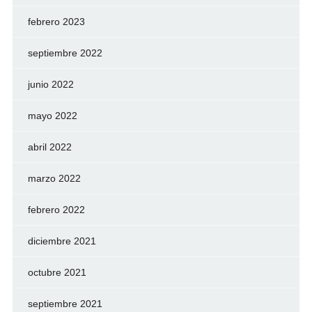
febrero 2023
septiembre 2022
junio 2022
mayo 2022
abril 2022
marzo 2022
febrero 2022
diciembre 2021
octubre 2021
septiembre 2021