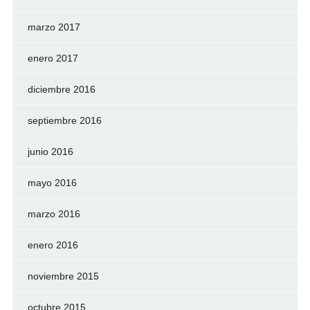
marzo 2017
enero 2017
diciembre 2016
septiembre 2016
junio 2016
mayo 2016
marzo 2016
enero 2016
noviembre 2015
octubre 2015