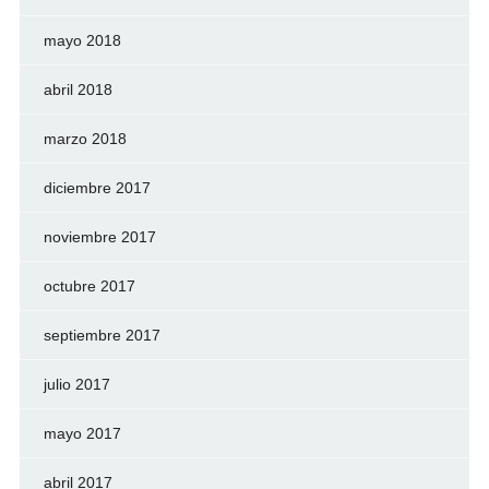
mayo 2018
abril 2018
marzo 2018
diciembre 2017
noviembre 2017
octubre 2017
septiembre 2017
julio 2017
mayo 2017
abril 2017