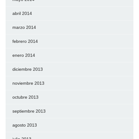
abril 2014
marzo 2014
febrero 2014
enero 2014
diciembre 2013
noviembre 2013
octubre 2013
septiembre 2013
agosto 2013
julio 2013