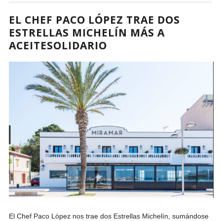
EL CHEF PACO LÓPEZ TRAE DOS
ESTRELLAS MICHELÍN MÁS A
ACEITESOLIDARIO
El Chef Paco López nos trae dos Estrellas Michelín, sumándose