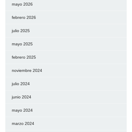
mayo 2026
febrero 2026
julio 2025
mayo 2025
febrero 2025
noviembre 2024
julio 2024
junio 2024
mayo 2024
marzo 2024