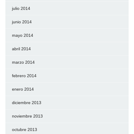
julio 2014
junio 2014
mayo 2014
abril 2014
marzo 2014
febrero 2014
enero 2014
diciembre 2013
noviembre 2013
octubre 2013