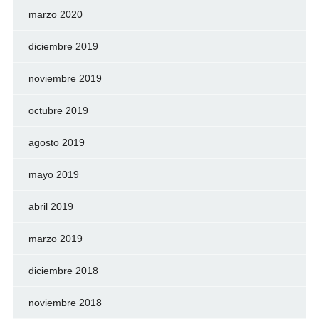
marzo 2020
diciembre 2019
noviembre 2019
octubre 2019
agosto 2019
mayo 2019
abril 2019
marzo 2019
diciembre 2018
noviembre 2018