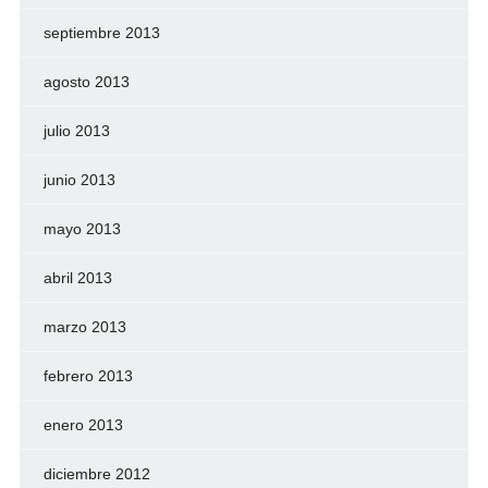
septiembre 2013
agosto 2013
julio 2013
junio 2013
mayo 2013
abril 2013
marzo 2013
febrero 2013
enero 2013
diciembre 2012