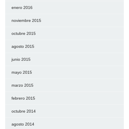
enero 2016
noviembre 2015
octubre 2015
agosto 2015
junio 2015
mayo 2015
marzo 2015
febrero 2015
octubre 2014
agosto 2014