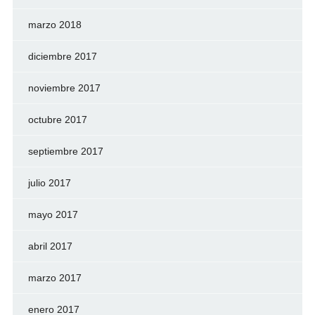
marzo 2018
diciembre 2017
noviembre 2017
octubre 2017
septiembre 2017
julio 2017
mayo 2017
abril 2017
marzo 2017
enero 2017