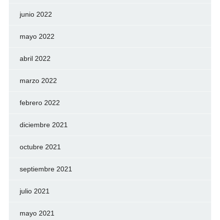
junio 2022
mayo 2022
abril 2022
marzo 2022
febrero 2022
diciembre 2021
octubre 2021
septiembre 2021
julio 2021
mayo 2021