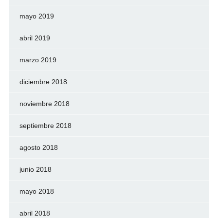
mayo 2019
abril 2019
marzo 2019
diciembre 2018
noviembre 2018
septiembre 2018
agosto 2018
junio 2018
mayo 2018
abril 2018