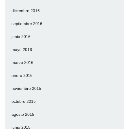
diciembre 2016
septiembre 2016
junio 2016
mayo 2016
marzo 2016
enero 2016
noviembre 2015
octubre 2015
agosto 2015
junio 2015