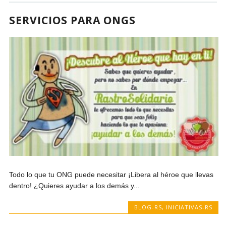
SERVICIOS PARA ONGS
Todo lo que tu ONG puede necesitar ¡Libera al héroe que llevas
dentro! ¿Quieres ayudar a los demás y...
BLOG-RS
,
INICIATIVAS-RS