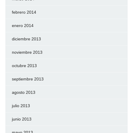
febrero 2014
enero 2014
diciembre 2013
noviembre 2013
octubre 2013
septiembre 2013
agosto 2013
julio 2013
junio 2013
mayo 2013