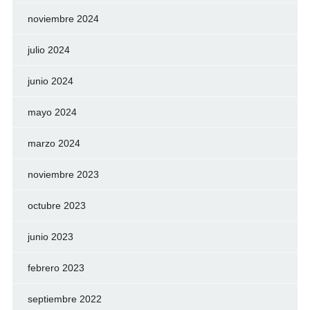
noviembre 2024
julio 2024
junio 2024
mayo 2024
marzo 2024
noviembre 2023
octubre 2023
junio 2023
febrero 2023
septiembre 2022