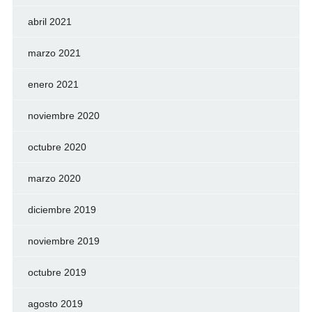
abril 2021
marzo 2021
enero 2021
noviembre 2020
octubre 2020
marzo 2020
diciembre 2019
noviembre 2019
octubre 2019
agosto 2019