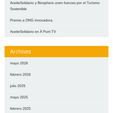
AceiteSolidario y Biosphere unen fuerzas por el Turismo
Sostenible
Premio a ONG innovadora
AceiteSolidario en À Punt TV
Archives
mayo 2026
febrero 2026
julio 2025
mayo 2025
febrero 2025