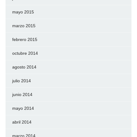
mayo 2015
marzo 2015
febrero 2015
octubre 2014
agosto 2014
julio 2014
junio 2014
mayo 2014
abril 2014
marzo 2014