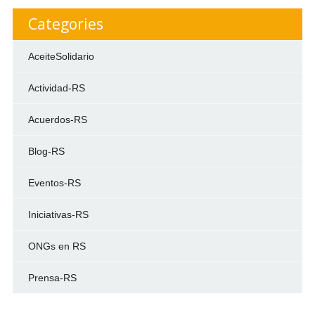
Categories
AceiteSolidario
Actividad-RS
Acuerdos-RS
Blog-RS
Eventos-RS
Iniciativas-RS
ONGs en RS
Prensa-RS