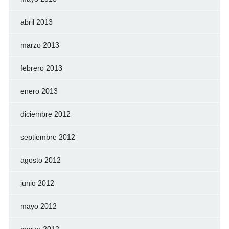
abril 2013
marzo 2013
febrero 2013
enero 2013
diciembre 2012
septiembre 2012
agosto 2012
junio 2012
mayo 2012
marzo 2012