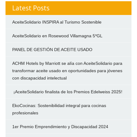
Latest Posts
AceiteSolidario INSPIRA al Turismo Sostenible
AceiteSolidario en Rosewood Villamagna 5*GL
PANEL DE GESTIÓN DE ACEITE USADO
ACHM Hotels by Marriott se alía con AceiteSolidario para
transformar aceite usado en oportunidades para jóvenes
con discapacidad intelectual
¡AceiteSolidario finalista de los Premios Edelweiss 2025!
EkoCocinas: Sostenibilidad integral para cocinas
profesionales
1er Premio Emprendimiento y Discapacidad 2024