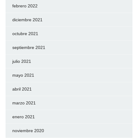
febrero 2022
diciembre 2021
octubre 2021
septiembre 2021
julio 2021
mayo 2021
abril 2021
marzo 2021
enero 2021
noviembre 2020