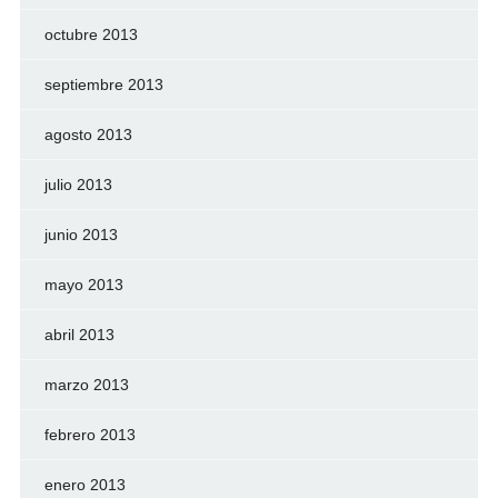
octubre 2013
septiembre 2013
agosto 2013
julio 2013
junio 2013
mayo 2013
abril 2013
marzo 2013
febrero 2013
enero 2013