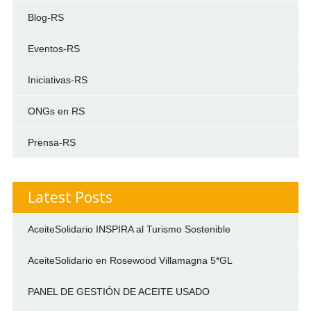
Blog-RS
Eventos-RS
Iniciativas-RS
ONGs en RS
Prensa-RS
Latest Posts
AceiteSolidario INSPIRA al Turismo Sostenible
AceiteSolidario en Rosewood Villamagna 5*GL
PANEL DE GESTIÓN DE ACEITE USADO