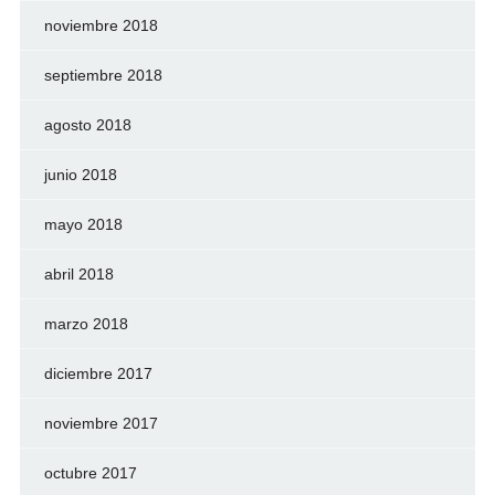
noviembre 2018
septiembre 2018
agosto 2018
junio 2018
mayo 2018
abril 2018
marzo 2018
diciembre 2017
noviembre 2017
octubre 2017