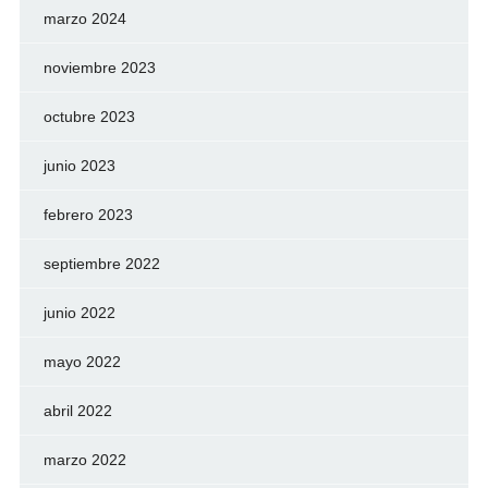
marzo 2024
noviembre 2023
octubre 2023
junio 2023
febrero 2023
septiembre 2022
junio 2022
mayo 2022
abril 2022
marzo 2022