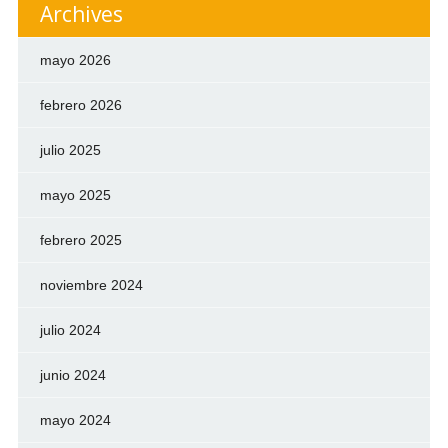
Archives
mayo 2026
febrero 2026
julio 2025
mayo 2025
febrero 2025
noviembre 2024
julio 2024
junio 2024
mayo 2024