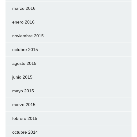
marzo 2016
enero 2016
noviembre 2015
octubre 2015
agosto 2015
junio 2015
mayo 2015
marzo 2015
febrero 2015
octubre 2014