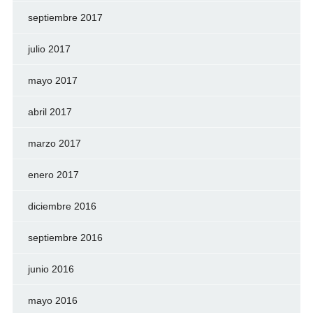
septiembre 2017
julio 2017
mayo 2017
abril 2017
marzo 2017
enero 2017
diciembre 2016
septiembre 2016
junio 2016
mayo 2016