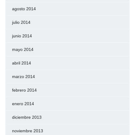
agosto 2014
julio 2014
junio 2014
mayo 2014
abril 2014
marzo 2014
febrero 2014
enero 2014
diciembre 2013
noviembre 2013