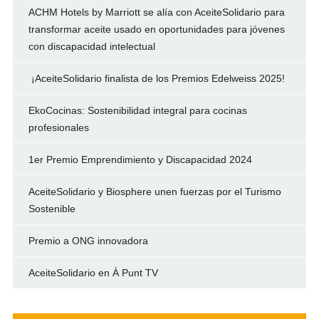
ACHM Hotels by Marriott se alía con AceiteSolidario para
transformar aceite usado en oportunidades para jóvenes
con discapacidad intelectual
¡AceiteSolidario finalista de los Premios Edelweiss 2025!
EkoCocinas: Sostenibilidad integral para cocinas
profesionales
1er Premio Emprendimiento y Discapacidad 2024
AceiteSolidario y Biosphere unen fuerzas por el Turismo
Sostenible
Premio a ONG innovadora
AceiteSolidario en À Punt TV