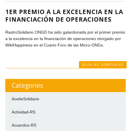
1ER PREMIO A LA EXCELENCIA EN LA
FINANCIACIÓN DE OPERACIONES
RastroSolidario ONGD ha sido galardonada por el primer premio
a la excelencia en la financiación de operaciones otorgado por
WikiHappiness en el Cuarto Foro de las Micro-ONGs.
BLOG-RS
,
EVENTOS-RS
Categories
AceiteSolidario
Actividad-RS
Acuerdos-RS