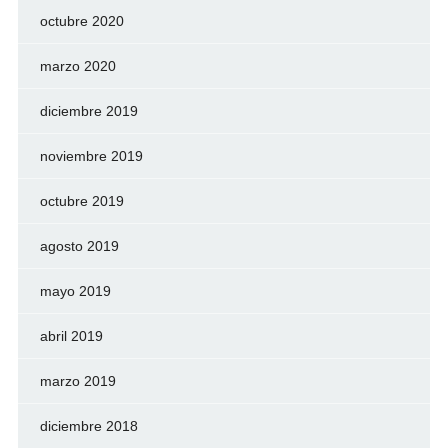
octubre 2020
marzo 2020
diciembre 2019
noviembre 2019
octubre 2019
agosto 2019
mayo 2019
abril 2019
marzo 2019
diciembre 2018