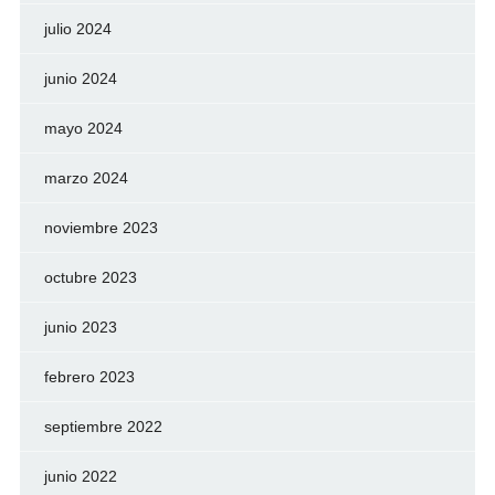
julio 2024
junio 2024
mayo 2024
marzo 2024
noviembre 2023
octubre 2023
junio 2023
febrero 2023
septiembre 2022
junio 2022