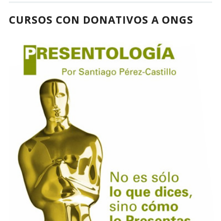
CURSOS CON DONATIVOS A ONGS