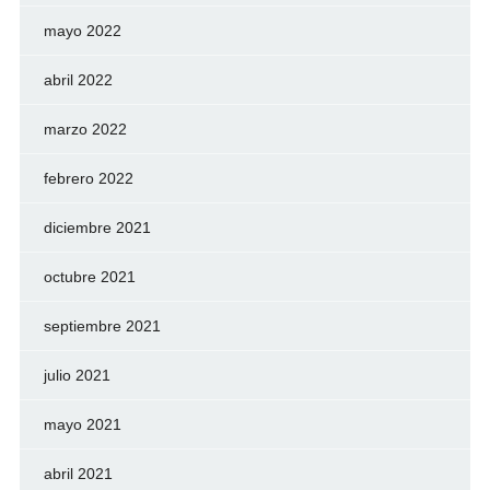
mayo 2022
abril 2022
marzo 2022
febrero 2022
diciembre 2021
octubre 2021
septiembre 2021
julio 2021
mayo 2021
abril 2021