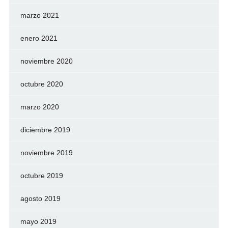
marzo 2021
enero 2021
noviembre 2020
octubre 2020
marzo 2020
diciembre 2019
noviembre 2019
octubre 2019
agosto 2019
mayo 2019