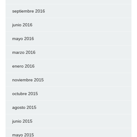
septiembre 2016
junio 2016
mayo 2016
marzo 2016
enero 2016
noviembre 2015
octubre 2015
agosto 2015
junio 2015
mayo 2015