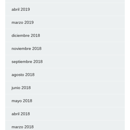
abril 2019
marzo 2019
diciembre 2018
noviembre 2018
septiembre 2018
agosto 2018
junio 2018
mayo 2018
abril 2018
marzo 2018