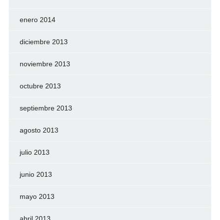
enero 2014
diciembre 2013
noviembre 2013
octubre 2013
septiembre 2013
agosto 2013
julio 2013
junio 2013
mayo 2013
abril 2013