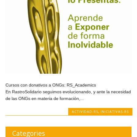
Cursos con donativos a ONGs: RS_Academics
En RastroSolidario seguimos evolucionando, y ante la necesidad
de las ONGs en materia de formación,...
ACTIVIDAD-RS
,
INICIATIVAS-RS
Categories