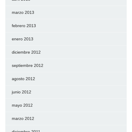
marzo 2013
febrero 2013
enero 2013
diciembre 2012
septiembre 2012
agosto 2012
junio 2012
mayo 2012
marzo 2012
diciembre 2011