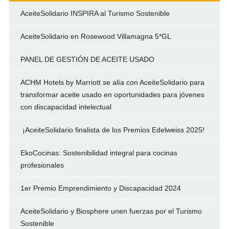
AceiteSolidario INSPIRA al Turismo Sostenible
AceiteSolidario en Rosewood Villamagna 5*GL
PANEL DE GESTIÓN DE ACEITE USADO
ACHM Hotels by Marriott se alía con AceiteSolidario para
transformar aceite usado en oportunidades para jóvenes
con discapacidad intelectual
¡AceiteSolidario finalista de los Premios Edelweiss 2025!
EkoCocinas: Sostenibilidad integral para cocinas
profesionales
1er Premio Emprendimiento y Discapacidad 2024
AceiteSolidario y Biosphere unen fuerzas por el Turismo
Sostenible