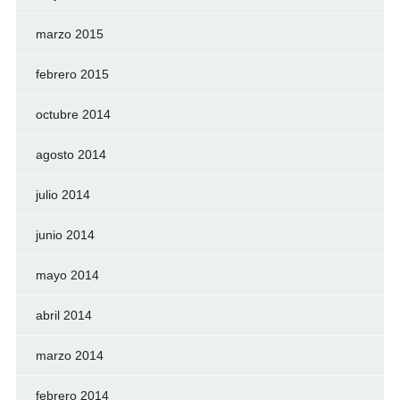
marzo 2015
febrero 2015
octubre 2014
agosto 2014
julio 2014
junio 2014
mayo 2014
abril 2014
marzo 2014
febrero 2014