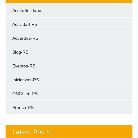
AceiteSolidario
Actividad-RS
Acuerdos-RS
Blog-RS
Eventos-RS
Iniciativas-RS
ONGs en RS
Prensa-RS
Latest Posts