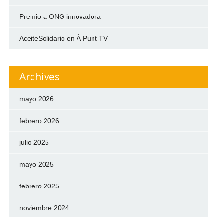
Premio a ONG innovadora
AceiteSolidario en À Punt TV
Archives
mayo 2026
febrero 2026
julio 2025
mayo 2025
febrero 2025
noviembre 2024