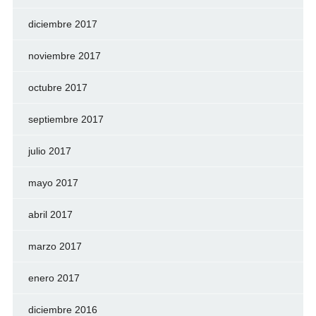
diciembre 2017
noviembre 2017
octubre 2017
septiembre 2017
julio 2017
mayo 2017
abril 2017
marzo 2017
enero 2017
diciembre 2016