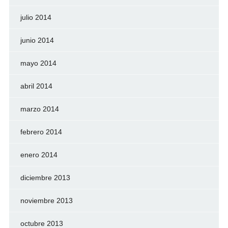
julio 2014
junio 2014
mayo 2014
abril 2014
marzo 2014
febrero 2014
enero 2014
diciembre 2013
noviembre 2013
octubre 2013