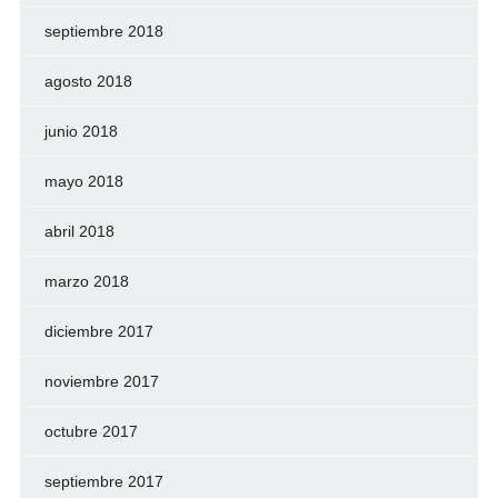
septiembre 2018
agosto 2018
junio 2018
mayo 2018
abril 2018
marzo 2018
diciembre 2017
noviembre 2017
octubre 2017
septiembre 2017