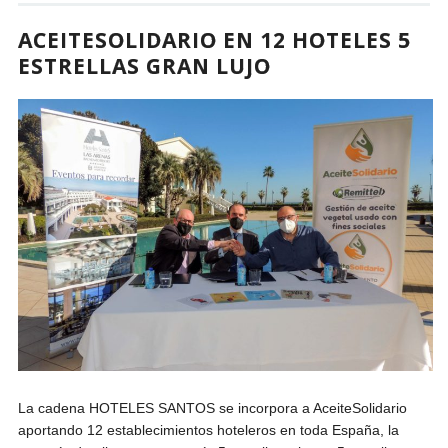
ACEITESOLIDARIO EN 12 HOTELES 5
ESTRELLAS GRAN LUJO
La cadena HOTELES SANTOS se incorpora a AceiteSolidario
aportando 12 establecimientos hoteleros en toda España, la