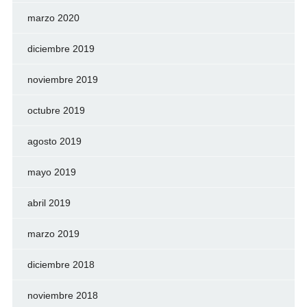
marzo 2020
diciembre 2019
noviembre 2019
octubre 2019
agosto 2019
mayo 2019
abril 2019
marzo 2019
diciembre 2018
noviembre 2018