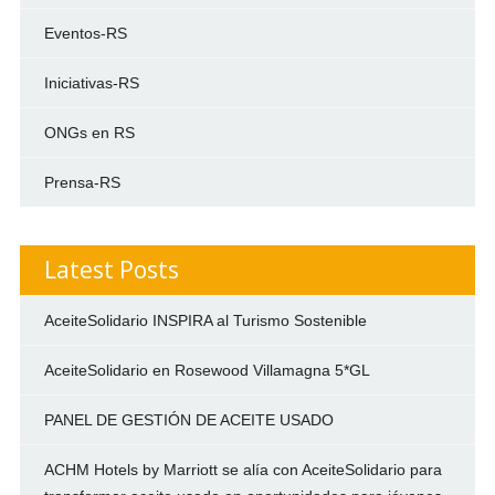
Eventos-RS
Iniciativas-RS
ONGs en RS
Prensa-RS
Latest Posts
AceiteSolidario INSPIRA al Turismo Sostenible
AceiteSolidario en Rosewood Villamagna 5*GL
PANEL DE GESTIÓN DE ACEITE USADO
ACHM Hotels by Marriott se alía con AceiteSolidario para