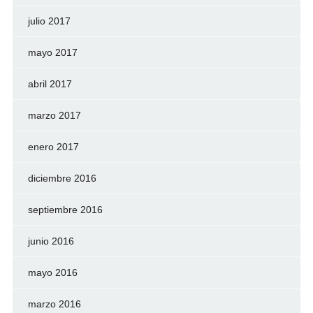
julio 2017
mayo 2017
abril 2017
marzo 2017
enero 2017
diciembre 2016
septiembre 2016
junio 2016
mayo 2016
marzo 2016