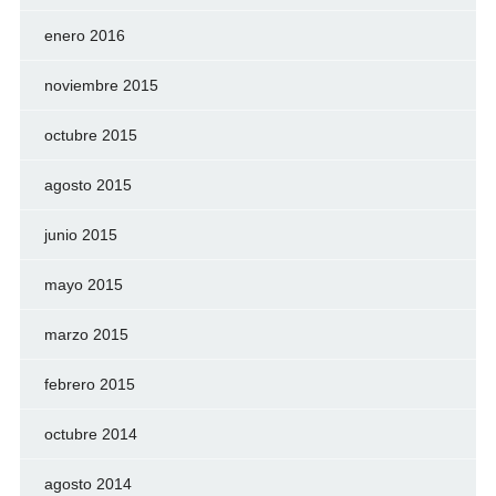
enero 2016
noviembre 2015
octubre 2015
agosto 2015
junio 2015
mayo 2015
marzo 2015
febrero 2015
octubre 2014
agosto 2014