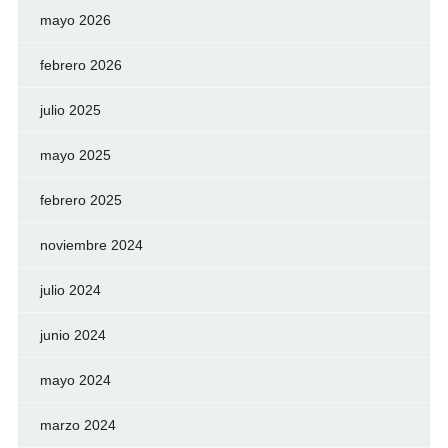
mayo 2026
febrero 2026
julio 2025
mayo 2025
febrero 2025
noviembre 2024
julio 2024
junio 2024
mayo 2024
marzo 2024