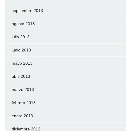
septiembre 2013
agosto 2013
julio 2013
junio 2013
mayo 2013
abril 2013
marzo 2013
febrero 2013
enero 2013
diciembre 2012