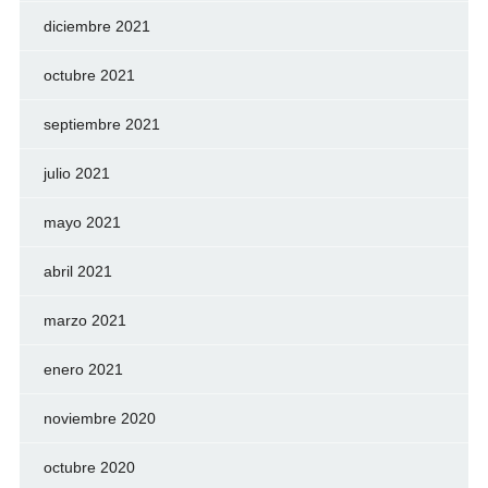
diciembre 2021
octubre 2021
septiembre 2021
julio 2021
mayo 2021
abril 2021
marzo 2021
enero 2021
noviembre 2020
octubre 2020