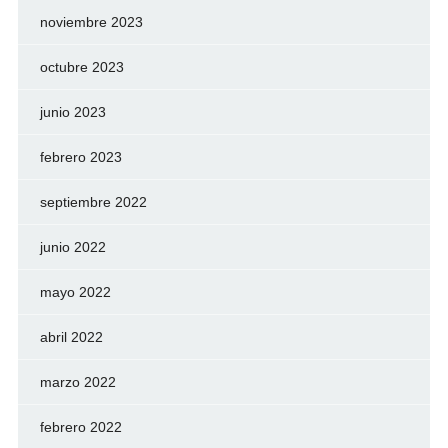
noviembre 2023
octubre 2023
junio 2023
febrero 2023
septiembre 2022
junio 2022
mayo 2022
abril 2022
marzo 2022
febrero 2022