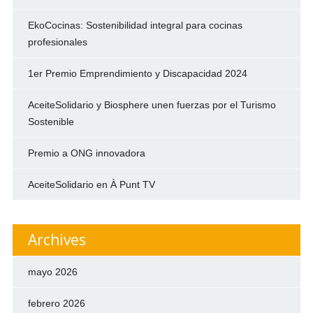
EkoCocinas: Sostenibilidad integral para cocinas
profesionales
1er Premio Emprendimiento y Discapacidad 2024
AceiteSolidario y Biosphere unen fuerzas por el Turismo
Sostenible
Premio a ONG innovadora
AceiteSolidario en À Punt TV
Archives
mayo 2026
febrero 2026