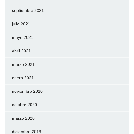
septiembre 2021
julio 2021
mayo 2021
abril 2021
marzo 2021
enero 2021
noviembre 2020
octubre 2020
marzo 2020
diciembre 2019