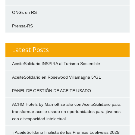
ONGs en RS
Prensa-RS
Latest Posts
AceiteSolidario INSPIRA al Turismo Sostenible
AceiteSolidario en Rosewood Villamagna 5*GL
PANEL DE GESTIÓN DE ACEITE USADO
ACHM Hotels by Marriott se alía con AceiteSolidario para
transformar aceite usado en oportunidades para jóvenes
con discapacidad intelectual
¡AceiteSolidario finalista de los Premios Edelweiss 2025!