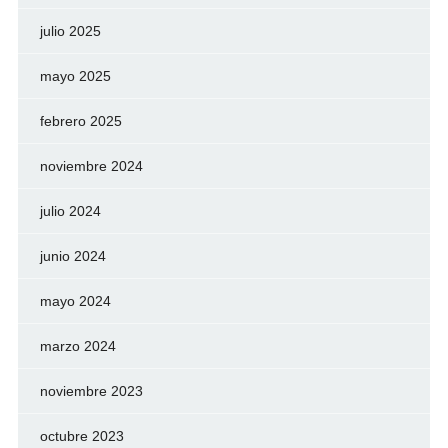
julio 2025
mayo 2025
febrero 2025
noviembre 2024
julio 2024
junio 2024
mayo 2024
marzo 2024
noviembre 2023
octubre 2023