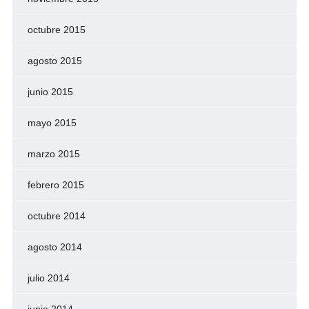
octubre 2015
agosto 2015
junio 2015
mayo 2015
marzo 2015
febrero 2015
octubre 2014
agosto 2014
julio 2014
junio 2014