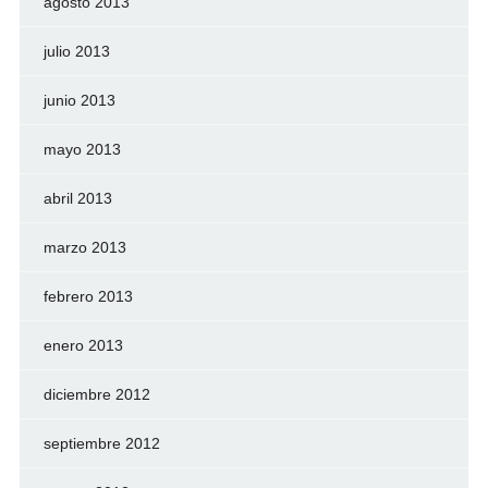
agosto 2013
julio 2013
junio 2013
mayo 2013
abril 2013
marzo 2013
febrero 2013
enero 2013
diciembre 2012
septiembre 2012