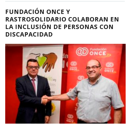
FUNDACIÓN ONCE Y
RASTROSOLIDARIO COLABORAN EN
LA INCLUSIÓN DE PERSONAS CON
DISCAPACIDAD