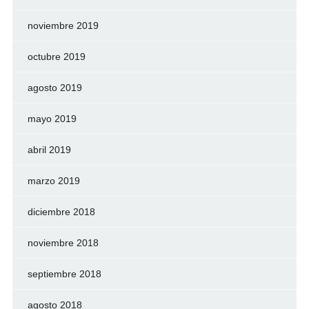
noviembre 2019
octubre 2019
agosto 2019
mayo 2019
abril 2019
marzo 2019
diciembre 2018
noviembre 2018
septiembre 2018
agosto 2018