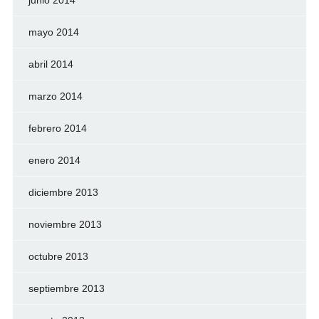
mayo 2014
abril 2014
marzo 2014
febrero 2014
enero 2014
diciembre 2013
noviembre 2013
octubre 2013
septiembre 2013