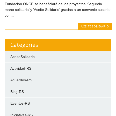
Fundación ONCE se beneficiará de los proyectos ‘Segunda
mano solidaria’ y ‘Aceite Solidario’ gracias a un convenio suscrito
con...
ACEITESOLIDARIO
Categories
AceiteSolidario
Actividad-RS
Acuerdos-RS
Blog-RS
Eventos-RS
Iniciativas-RS