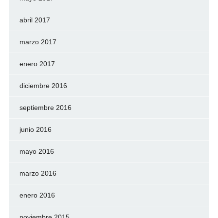
abril 2017
marzo 2017
enero 2017
diciembre 2016
septiembre 2016
junio 2016
mayo 2016
marzo 2016
enero 2016
noviembre 2015