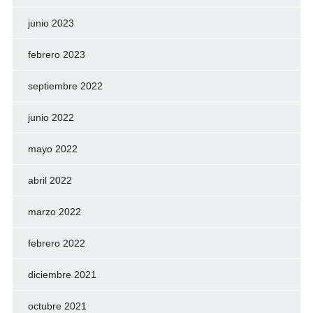
junio 2023
febrero 2023
septiembre 2022
junio 2022
mayo 2022
abril 2022
marzo 2022
febrero 2022
diciembre 2021
octubre 2021