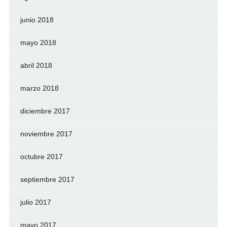
junio 2018
mayo 2018
abril 2018
marzo 2018
diciembre 2017
noviembre 2017
octubre 2017
septiembre 2017
julio 2017
mayo 2017