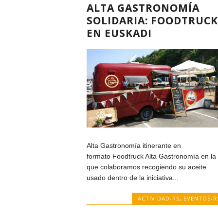
ALTA GASTRONOMÍA
SOLIDARIA: FOODTRUCK
EN EUSKADI
Alta Gastronomía itinerante en
formato Foodtruck Alta Gastronomía en la
que colaboramos recogiendo su aceite
usado dentro de la iniciativa...
ACTIVIDAD-RS
,
EVENTOS-R