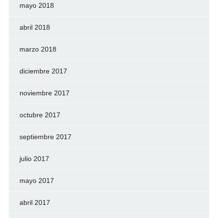
mayo 2018
abril 2018
marzo 2018
diciembre 2017
noviembre 2017
octubre 2017
septiembre 2017
julio 2017
mayo 2017
abril 2017