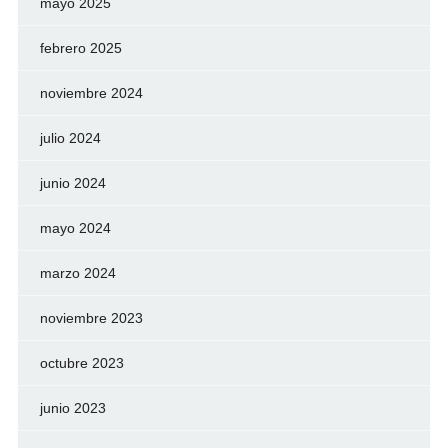
mayo 2025
febrero 2025
noviembre 2024
julio 2024
junio 2024
mayo 2024
marzo 2024
noviembre 2023
octubre 2023
junio 2023