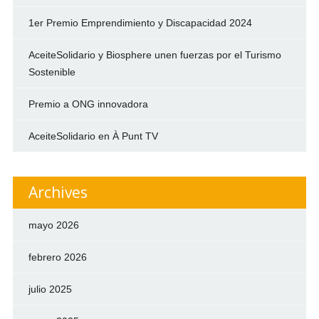
1er Premio Emprendimiento y Discapacidad 2024
AceiteSolidario y Biosphere unen fuerzas por el Turismo
Sostenible
Premio a ONG innovadora
AceiteSolidario en À Punt TV
Archives
mayo 2026
febrero 2026
julio 2025