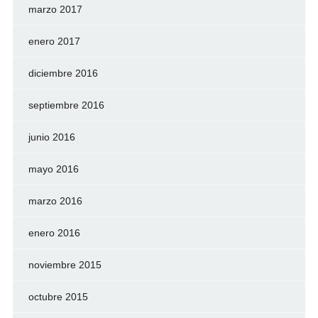
marzo 2017
enero 2017
diciembre 2016
septiembre 2016
junio 2016
mayo 2016
marzo 2016
enero 2016
noviembre 2015
octubre 2015