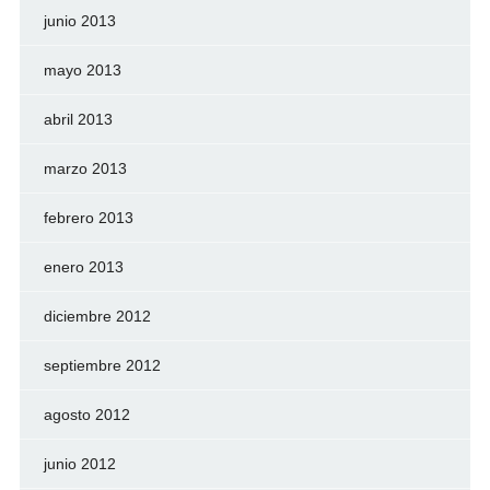
junio 2013
mayo 2013
abril 2013
marzo 2013
febrero 2013
enero 2013
diciembre 2012
septiembre 2012
agosto 2012
junio 2012