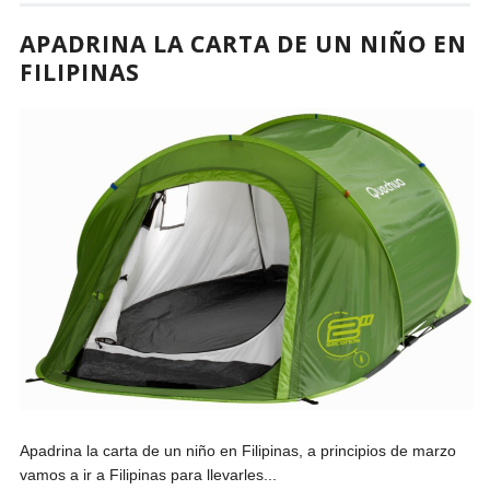
APADRINA LA CARTA DE UN NIÑO EN
FILIPINAS
Apadrina la carta de un niño en Filipinas, a principios de marzo
vamos a ir a Filipinas para llevarles...