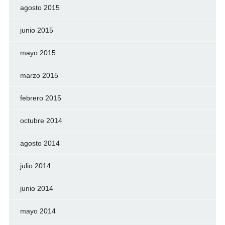
agosto 2015
junio 2015
mayo 2015
marzo 2015
febrero 2015
octubre 2014
agosto 2014
julio 2014
junio 2014
mayo 2014