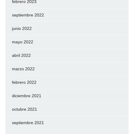
febrero 2023
septiembre 2022
junio 2022
mayo 2022
abril 2022
marzo 2022
febrero 2022
diciembre 2021
octubre 2021
septiembre 2021