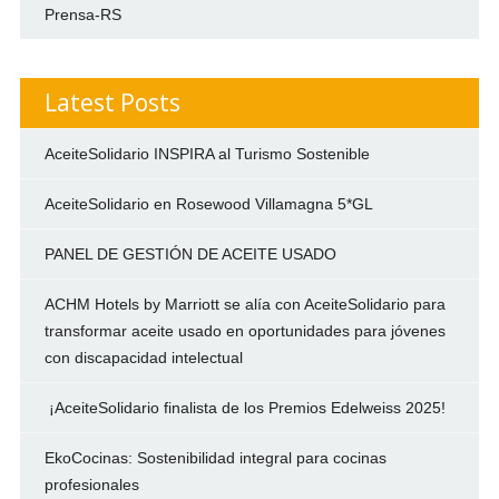
Prensa-RS
Latest Posts
AceiteSolidario INSPIRA al Turismo Sostenible
AceiteSolidario en Rosewood Villamagna 5*GL
PANEL DE GESTIÓN DE ACEITE USADO
ACHM Hotels by Marriott se alía con AceiteSolidario para
transformar aceite usado en oportunidades para jóvenes
con discapacidad intelectual
¡AceiteSolidario finalista de los Premios Edelweiss 2025!
EkoCocinas: Sostenibilidad integral para cocinas
profesionales