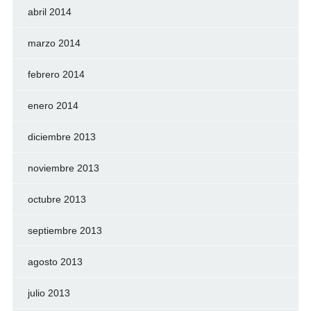
abril 2014
marzo 2014
febrero 2014
enero 2014
diciembre 2013
noviembre 2013
octubre 2013
septiembre 2013
agosto 2013
julio 2013