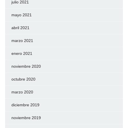
julio 2021
mayo 2021
abril 2021
marzo 2021
enero 2021
noviembre 2020
octubre 2020
marzo 2020
diciembre 2019
noviembre 2019