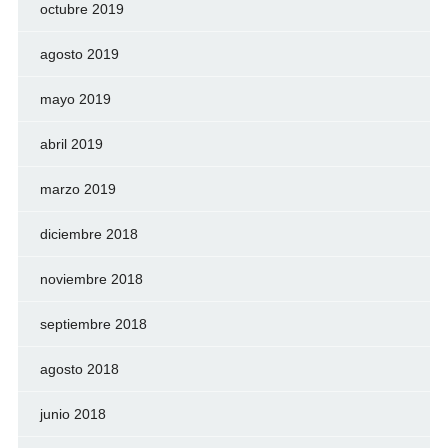
octubre 2019
agosto 2019
mayo 2019
abril 2019
marzo 2019
diciembre 2018
noviembre 2018
septiembre 2018
agosto 2018
junio 2018