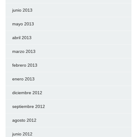
junio 2013
mayo 2013
abril 2013
marzo 2013
febrero 2013
enero 2013
diciembre 2012
septiembre 2012
agosto 2012
junio 2012