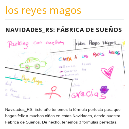
los reyes magos
NAVIDADES_RS: FÁBRICA DE SUEÑOS
Navidades_RS. Este año tenemos la fórmula perfecta para que
hagas feliz a muchos niños en estas Navidades, desde nuestra
Fábrica de Sueños. De hecho, tenemos 3 fórmulas perfectas.