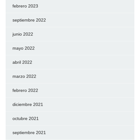
febrero 2023
septiembre 2022
junio 2022
mayo 2022
abril 2022
marzo 2022
febrero 2022
diciembre 2021
octubre 2021
septiembre 2021