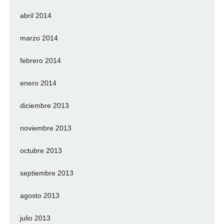
abril 2014
marzo 2014
febrero 2014
enero 2014
diciembre 2013
noviembre 2013
octubre 2013
septiembre 2013
agosto 2013
julio 2013