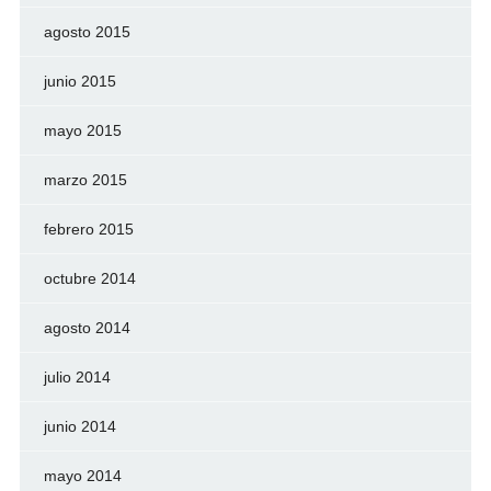
agosto 2015
junio 2015
mayo 2015
marzo 2015
febrero 2015
octubre 2014
agosto 2014
julio 2014
junio 2014
mayo 2014