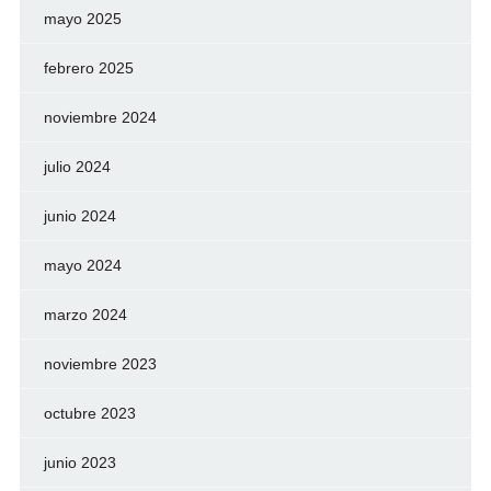
mayo 2025
febrero 2025
noviembre 2024
julio 2024
junio 2024
mayo 2024
marzo 2024
noviembre 2023
octubre 2023
junio 2023