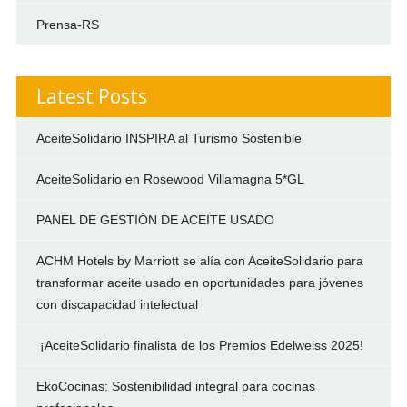
Prensa-RS
Latest Posts
AceiteSolidario INSPIRA al Turismo Sostenible
AceiteSolidario en Rosewood Villamagna 5*GL
PANEL DE GESTIÓN DE ACEITE USADO
ACHM Hotels by Marriott se alía con AceiteSolidario para
transformar aceite usado en oportunidades para jóvenes
con discapacidad intelectual
¡AceiteSolidario finalista de los Premios Edelweiss 2025!
EkoCocinas: Sostenibilidad integral para cocinas