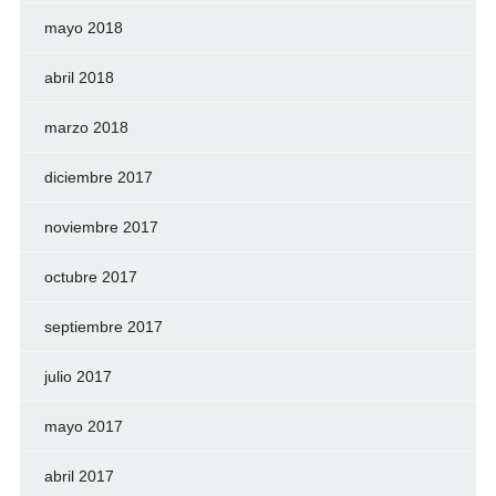
mayo 2018
abril 2018
marzo 2018
diciembre 2017
noviembre 2017
octubre 2017
septiembre 2017
julio 2017
mayo 2017
abril 2017