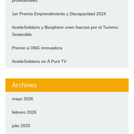
profesionales
1er Premio Emprendimiento y Discapacidad 2024
AceiteSolidario y Biosphere unen fuerzas por el Turismo
Sostenible
Premio a ONG innovadora
AceiteSolidario en À Punt TV
Archives
mayo 2026
febrero 2026
julio 2025