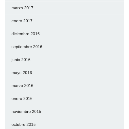
marzo 2017
enero 2017
diciembre 2016
septiembre 2016
junio 2016
mayo 2016
marzo 2016
enero 2016
noviembre 2015
octubre 2015