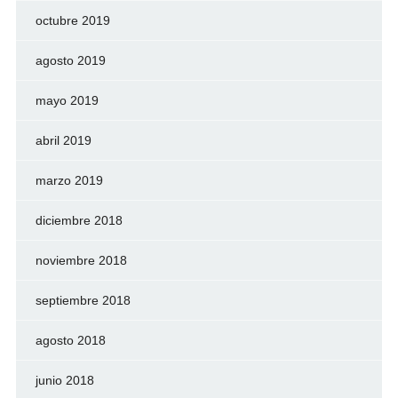
octubre 2019
agosto 2019
mayo 2019
abril 2019
marzo 2019
diciembre 2018
noviembre 2018
septiembre 2018
agosto 2018
junio 2018