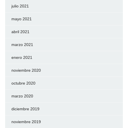
julio 2021
mayo 2021
abril 2021
marzo 2021
enero 2021
noviembre 2020
octubre 2020
marzo 2020
diciembre 2019
noviembre 2019