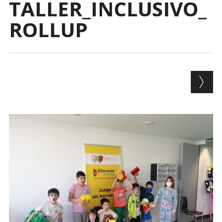
TALLER_INCLUSIVO_
ROLLUP