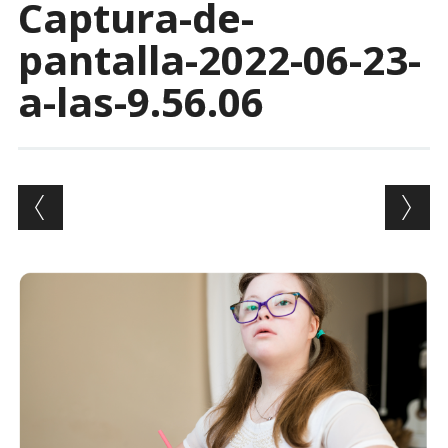
Captura-de-
pantalla-2022-06-23-
a-las-9.56.06