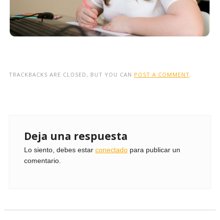
TRACKBACKS ARE CLOSED, BUT YOU CAN
POST A COMMENT
.
Deja una respuesta
Lo siento, debes estar
conectado
para publicar un
comentario.