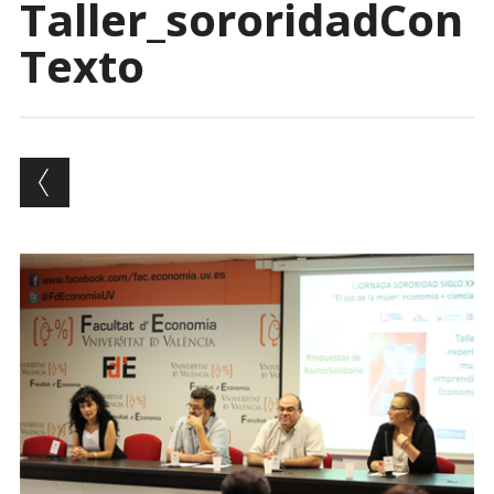
Taller_sororidadCon
Texto