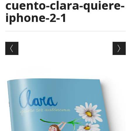
cuento-clara-quiere-
iphone-2-1