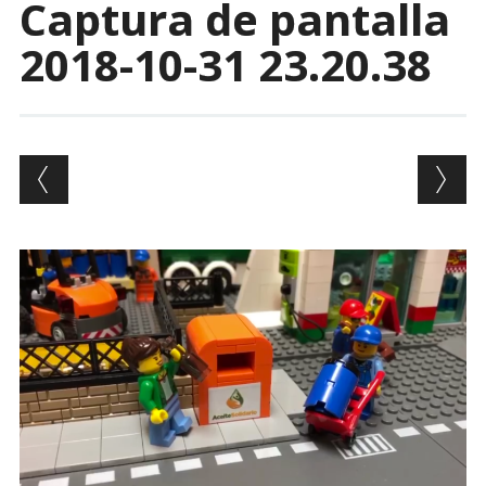
Captura de pantalla
2018-10-31 23.20.38