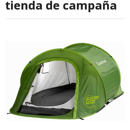
tienda de campaña